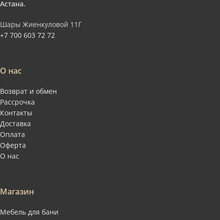
Астана.
Шары Жиенкуловой 11Г
+7 700 603 72 72
О нас
Возврат и обмен
Рассрочка
Контакты
Доставка
Оплата
Оферта
О нас
Магазин
Мебель для бани