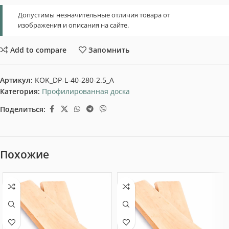
Допустимы незначительные отличия товара от
изображения и описания на сайте.
Add to compare
Запомнить
Артикул:
KOK_DP-L-40-280-2.5_A
Категория:
Профилированная доска
Поделиться:
Похожие