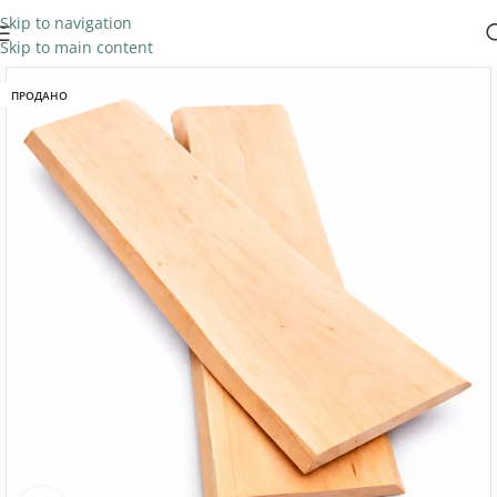
Skip to navigation
Skip to main content
ПРОДАНО