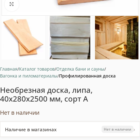
Нажмите, чтобы увеличить
Главная
Каталог товаров
Отделка бани и сауны
Вагонка и пиломатериалы
Профилированная доска
Необрезная доска, липа,
40x280x2500 мм, сорт A
Нет в наличии
›
Наличие в магазинах
Нет в наличии