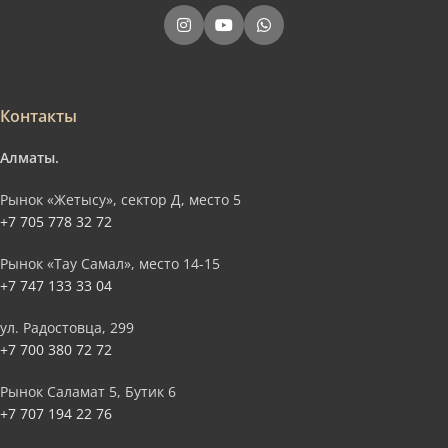
Контакты
Алматы.
Рынок «Жетысу», сектор Д, место 5
+7 705 778 32 72
Рынок «Тау Самал», место 14-15
+7 747 133 33 04
ул. Радостовца, 299
+7 700 380 72 72
Рынок Саламат 5, Бутик 6
+7 707 194 22 76