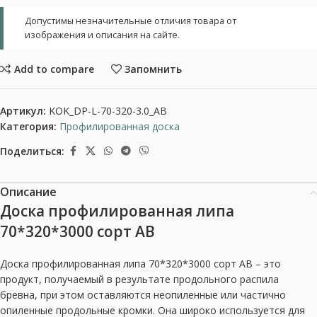
Допустимы незначительные отличия товара от
изображения и описания на сайте.
Add to compare
Запомнить
Артикул:
KOK_DP-L-70-320-3.0_AB
Категория:
Профилированная доска
Поделиться:
Описание
Доска профилированная липа
70*320*3000 сорт АВ
Доска профилированная липа 70*320*3000 сорт АВ – это
продукт, получаемый в результате продольного распила
бревна, при этом оставляются неопиленные или частично
опиленные продольные кромки. Она широко используется для