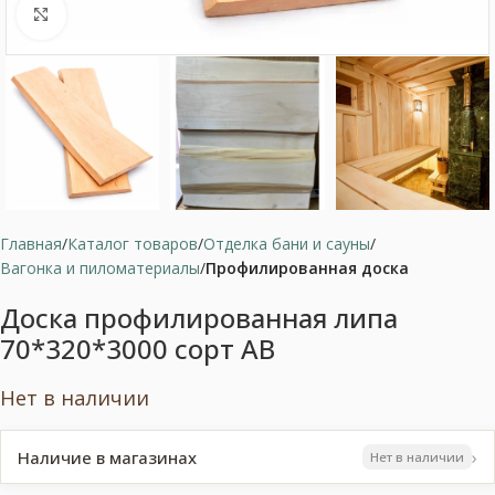
Нажмите, чтобы увеличить
Главная
Каталог товаров
Отделка бани и сауны
Вагонка и пиломатериалы
Профилированная доска
Доска профилированная липа
70*320*3000 сорт АВ
Нет в наличии
›
Наличие в магазинах
Нет в наличии