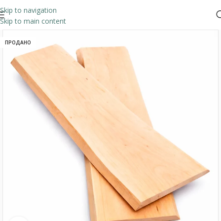
Skip to navigation
Skip to main content
ПРОДАНО