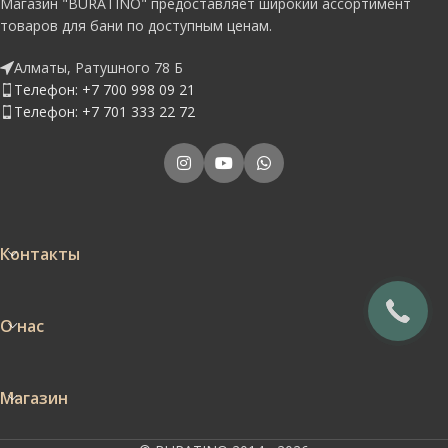
Магазин "BURATINO" предоставляет широкий ассортимент
товаров для бани по доступным ценам.
Алматы, Ратушного 78 Б
Телефон: +7 700 998 09 21
Телефон: +7 701 333 22 72
Контакты
О нас
Магазин