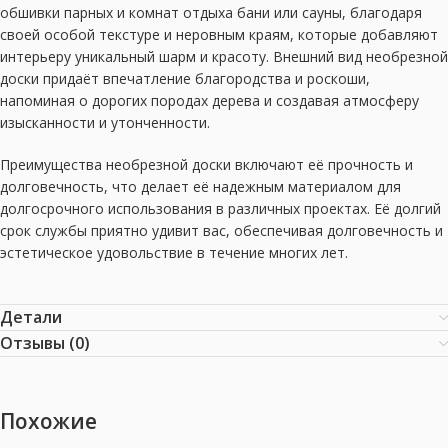
обшивки парных и комнат отдыха бани или сауны, благодаря
своей особой текстуре и неровным краям, которые добавляют
интерьеру уникальный шарм и красоту. Внешний вид необрезной
доски придаёт впечатление благородства и роскоши,
напоминая о дорогих породах дерева и создавая атмосферу
изысканности и утонченности.
Преимущества необрезной доски включают её прочность и
долговечность, что делает её надежным материалом для
долгосрочного использования в различных проектах. Её долгий
срок службы приятно удивит вас, обеспечивая долговечность и
эстетическое удовольствие в течение многих лет.
Детали
Отзывы (0)
Похожие