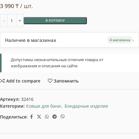
3 990
₸
/ шт.
В КОРЗИНУ
›
Наличие в магазинах
4 магазина
Допустимы незначительные отличия товара от
изображения и описания на сайте.
Add to compare
Запомнить
Артикул:
32416
Категории:
Ковши для бани
,
Бондарные изделия
Поделиться: