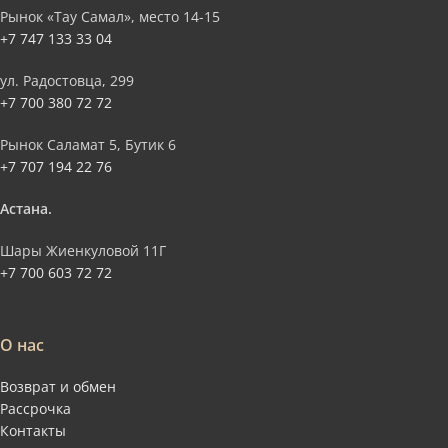
Рынок «Тау Самал», место 14-15
+7 747 133 33 04
ул. Радостовца, 299
+7 700 380 72 72
Рынок Саламат 5, Бутик 6
+7 707 194 22 76
Астана.
Шары Жиенкуловой 11Г
+7 700 603 72 72
О нас
Возврат и обмен
Рассрочка
Контакты