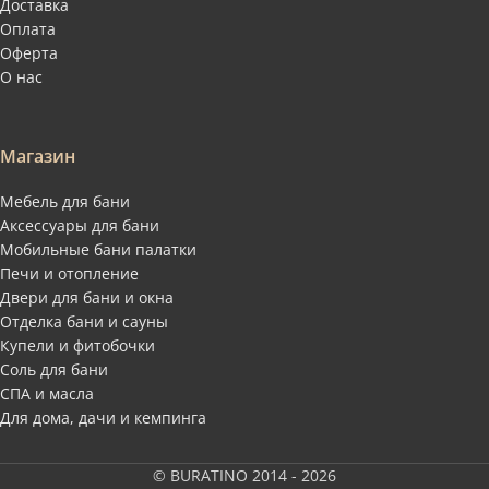
Доставка
Оплата
Оферта
О нас
Магазин
Мебель для бани
Аксессуары для бани
Мобильные бани палатки
Печи и отопление
Двери для бани и окна
Отделка бани и сауны
Купели и фитобочки
Соль для бани
СПА и масла
Для дома, дачи и кемпинга
© BURATINO 2014 - 2026