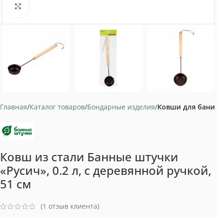
Нажмите, чтобы увеличить
Главная
Каталог товаров
Бондарные изделия
Ковши для бани
Ковш из стали Банные штучки
«Русич», 0.2 л, с деревянной ручкой,
51 см
(
1
отзыв клиента)