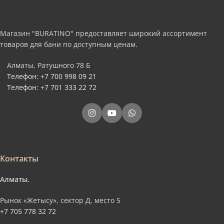
Магазин "BURATINO" предоставляет широкий ассортимент
товаров для бани по доступным ценам.
Алматы, Ратушного 78 Б
Телефон: +7 700 998 09 21
Телефон: +7 701 333 22 72
Контакты
Алматы.
Рынок «Жетысу», сектор Д, место 5
+7 705 778 32 72