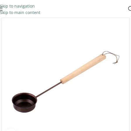
Skip to navigation
Skip to main content