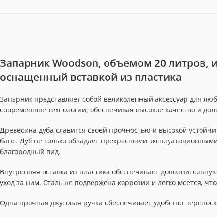
Запарник Woodson, объемом 20 литров, 
оснащенный вставкой из пластика
Запарник представляет собой великолепный аксессуар для люб
современные технологии, обеспечивая высокое качество и дол
Древесина дуба славится своей прочностью и высокой устойчив
бане. Дуб не только обладает прекрасными эксплуатационными
благородный вид.
Внутренняя вставка из пластика обеспечивает дополнительную
уход за ним. Сталь не подвержена коррозии и легко моется, чт
Одна прочная джутовая ручка обеспечивает удобство переноск