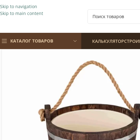
Skip to navigation
Skip to main content
КАТАЛОГ ТОВАРОВ
КАЛЬКУЛЯТОР
СТРОИ