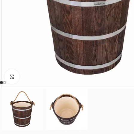
Нажмите, чтобы увеличить