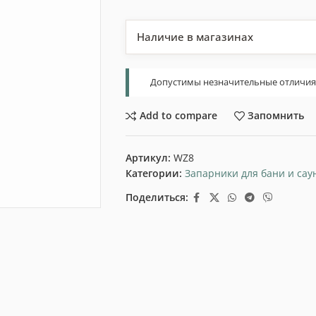
Наличие в магазинах
Допустимы незначительные отличия т
Add to compare
Запомнить
Артикул:
WZ8
Категории:
Запарники для бани и сау
Поделиться: