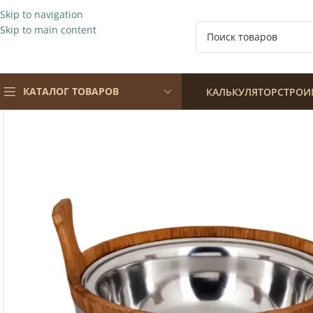
Skip to navigation
Skip to main content
КАТАЛОГ ТОВАРОВ
КАЛЬКУЛЯТОР
СТРОИ