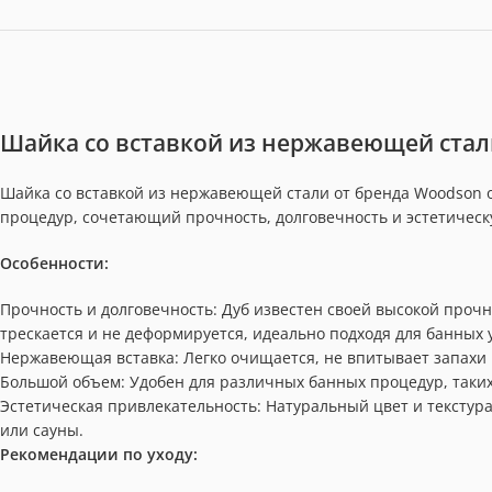
Шайка со вставкой из нержавеющей стали
Шайка со вставкой из нержавеющей стали от бренда Woodson 
процедур, сочетающий прочность, долговечность и эстетическ
Особенности:
Прочность и долговечность: Дуб известен своей высокой проч
трескается и не деформируется, идеально подходя для банных 
Нержавеющая вставка: Легко очищается, не впитывает запахи
Большой объем: Удобен для различных банных процедур, таких
Эстетическая привлекательность: Натуральный цвет и текстур
или сауны.
Рекомендации по уходу: