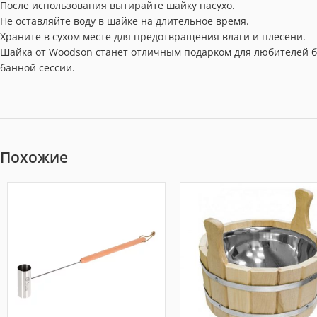
После использования вытирайте шайку насухо.
Не оставляйте воду в шайке на длительное время.
Храните в сухом месте для предотвращения влаги и плесени.
Шайка от Woodson станет отличным подарком для любителей б
банной сессии.
Похожие