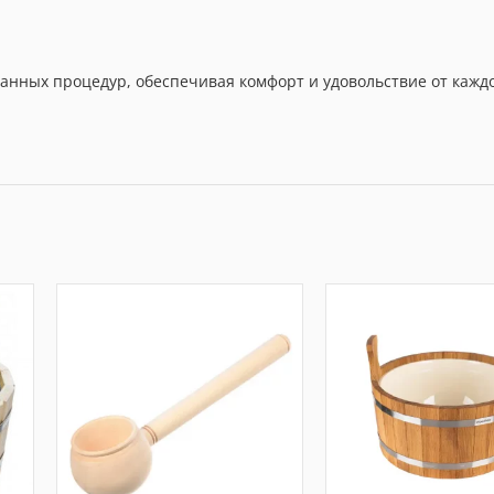
анных процедур, обеспечивая комфорт и удовольствие от кажд