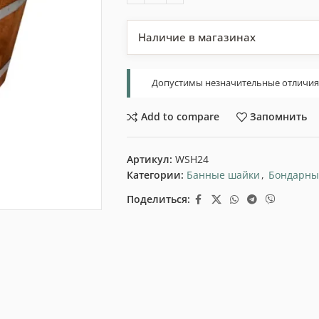
Наличие в магазинах
Допустимы незначительные отличия т
Add to compare
Запомнить
Артикул:
WSH24
Категории:
Банные шайки
,
Бондарны
Поделиться: