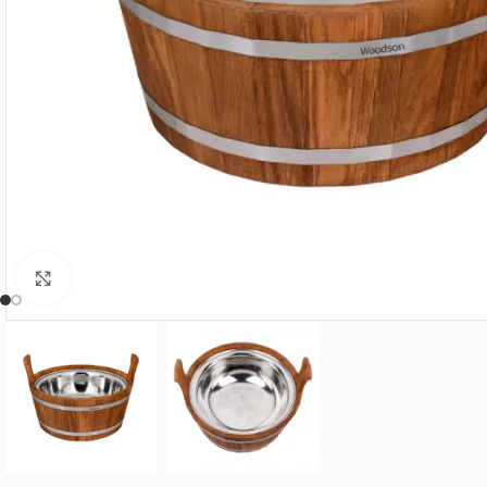
Нажмите, чтобы увеличить