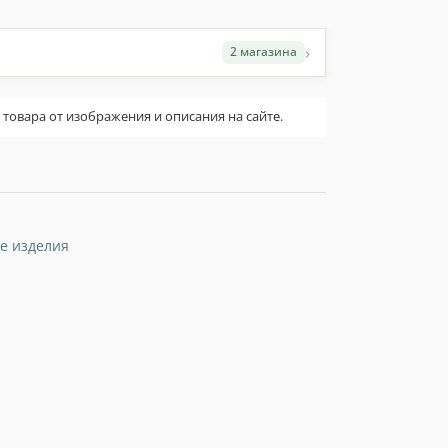
›
2 магазина
овара от изображения и описания на сайте.
е изделия