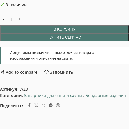
В наличии
В КОРЗИНУ
КУПИТЬ СЕЙЧАС
Допустимы незначительные отличия товара от
изображения и описания на сайте.
Add to compare
Запомнить
Артикул:
WZ3
Категории:
Запарники для бани и сауны
,
Бондарные изделия
Поделиться: