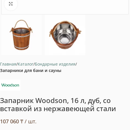
Нажмите, чтобы увеличить
Главная
Каталог
Бондарные изделия
Запарники для бани и сауны
Запарник Woodson, 16 л, дуб, со
вставкой из нержавеющей стали
107 060
₸
/ шт.