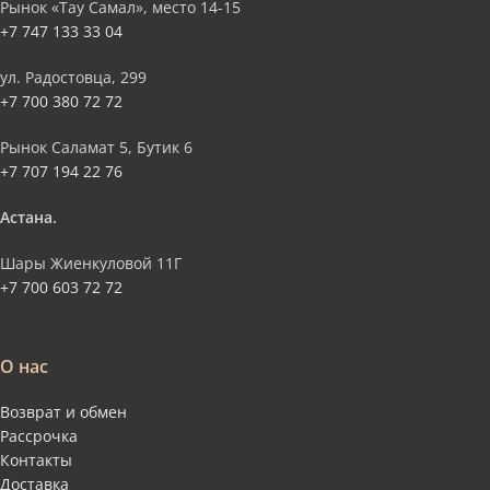
Рынок «Тау Самал», место 14-15
+7 747 133 33 04
ул. Радостовца, 299
+7 700 380 72 72
Рынок Саламат 5, Бутик 6
+7 707 194 22 76
Астана.
Шары Жиенкуловой 11Г
+7 700 603 72 72
О нас
Возврат и обмен
Рассрочка
Контакты
Доставка