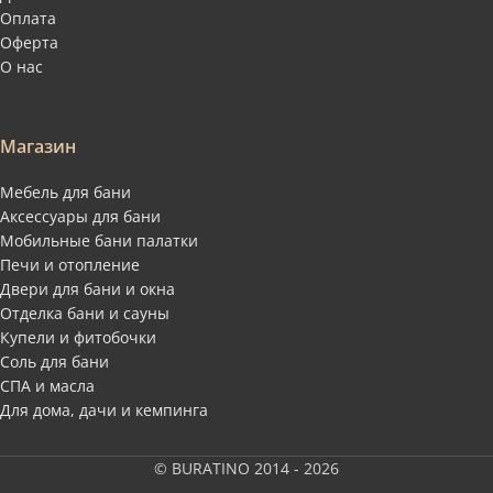
Оплата
Оферта
О нас
Магазин
Мебель для бани
Аксессуары для бани
Мобильные бани палатки
Печи и отопление
Двери для бани и окна
Отделка бани и сауны
Купели и фитобочки
Соль для бани
СПА и масла
Для дома, дачи и кемпинга
© BURATINO 2014 - 2026