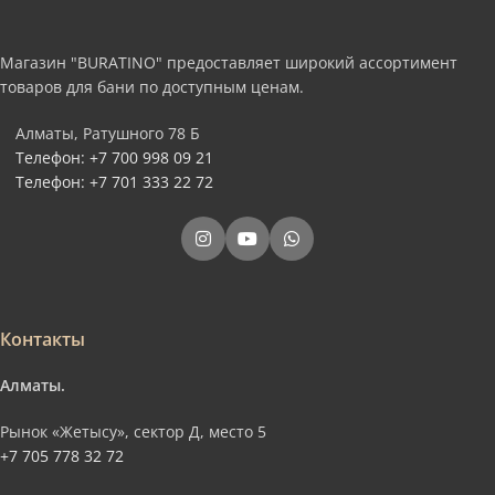
Магазин "BURATINO" предоставляет широкий ассортимент
товаров для бани по доступным ценам.
Алматы, Ратушного 78 Б
Телефон: +7 700 998 09 21
Телефон: +7 701 333 22 72
Контакты
Алматы.
Рынок «Жетысу», сектор Д, место 5
+7 705 778 32 72