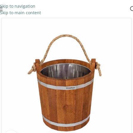
Skip to navigation
Skip to main content