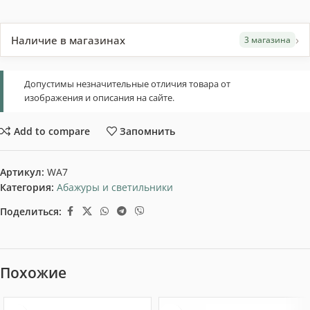
›
Наличие в магазинах
3 магазина
Допустимы незначительные отличия товара от
изображения и описания на сайте.
Add to compare
Запомнить
Артикул:
WA7
Категория:
Абажуры и светильники
Поделиться:
Похожие