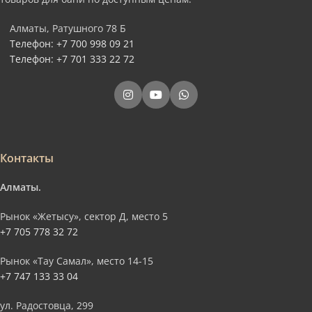
Алматы, Ратушного 78 Б
Телефон: +7 700 998 09 21
Телефон: +7 701 333 22 72
Контакты
Алматы.
Рынок «Жетысу», сектор Д, место 5
+7 705 778 32 72
Рынок «Тау Самал», место 14-15
+7 747 133 33 04
ул. Радостовца, 299