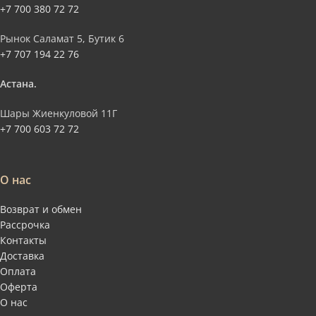
+7 700 380 72 72
Рынок Саламат 5, Бутик 6
+7 707 194 22 76
Астана.
Шары Жиенкуловой 11Г
+7 700 603 72 72
О нас
Возврат и обмен
Рассрочка
Контакты
Доставка
Оплата
Оферта
О нас