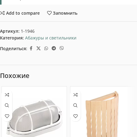
Add to compare
Запомнить
Артикул:
1-1946
Категория:
Абажуры и светильники
Поделиться:
Похожие