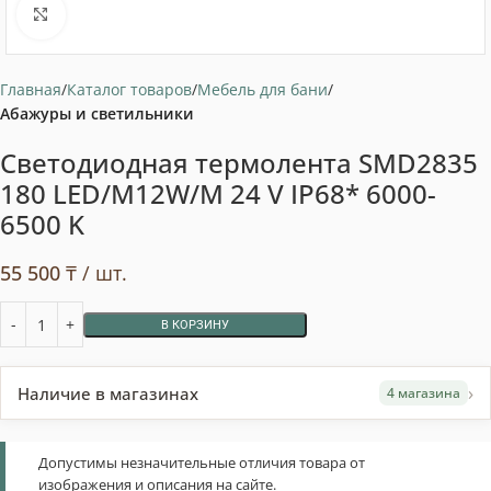
Нажмите, чтобы увеличить
Главная
Каталог товаров
Мебель для бани
Абажуры и светильники
Светодиодная термолента SMD2835
180 LED/M12W/M 24 V IP68* 6000-
6500 K
55 500
₸
/ шт.
В КОРЗИНУ
›
Наличие в магазинах
4 магазина
Допустимы незначительные отличия товара от
изображения и описания на сайте.