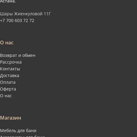
Астана.
Шары Жиенкуловой 11Г
+7 700 603 72 72
О нас
Возврат и обмен
Рассрочка
Контакты
Доставка
Оплата
Оферта
О нас
Магазин
Мебель для бани