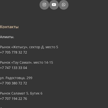
Контакты
Алматы.
Рынок «Жетысу», сектор Д, место 5
+7 705 778 32 72
Рынок «Тау Самал», место 14-15
+7 747 133 33 04
ул. Радостовца, 299
+7 700 380 72 72
Рынок Саламат 5, Бутик 6
+7 707 194 22 76