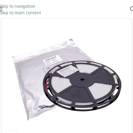
Skip to navigation
Skip to main content