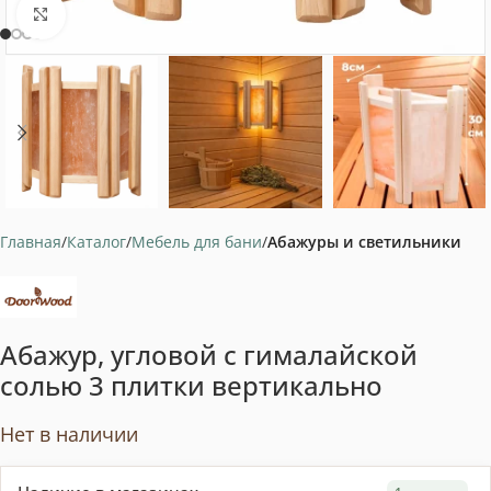
Нажмите, чтобы увеличить
Главная
Каталог
Мебель для бани
Абажуры и светильники
Абажур, угловой с гималайской
солью 3 плитки вертикально
Нет в наличии