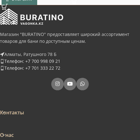
Магазин "BURATINO" предоставляет широкий ассортимент
товаров для бани по доступным ценам.
Алматы, Ратушного 78 Б
Телефон: +7 700 998 09 21
Телефон: +7 701 333 22 72
Контакты
О нас