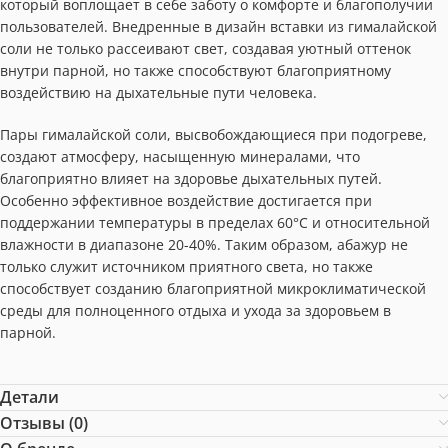
который воплощает в себе заботу о комфорте и благополучии
пользователей. Внедренные в дизайн вставки из гималайской
соли не только рассеивают свет, создавая уютный оттенок
внутри парной, но также способствуют благоприятному
воздействию на дыхательные пути человека.
Пары гималайской соли, высвобождающиеся при подогреве,
создают атмосферу, насыщенную минералами, что
благоприятно влияет на здоровье дыхательных путей.
Особенно эффективное воздействие достигается при
поддержании температуры в пределах 60°C и относительной
влажности в диапазоне 20-40%. Таким образом, абажур не
только служит источником приятного света, но также
способствует созданию благоприятной микроклиматической
среды для полноценного отдыха и ухода за здоровьем в
парной.
Детали
Отзывы (0)