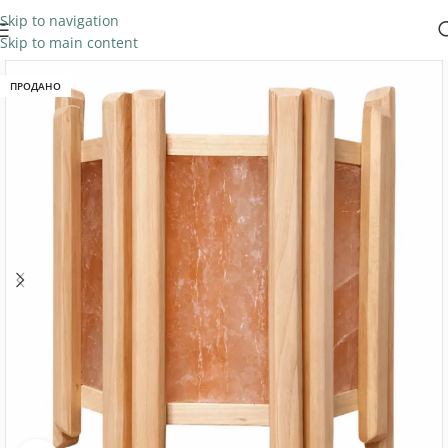
Skip to navigation
Skip to main content
ПРОДАНО