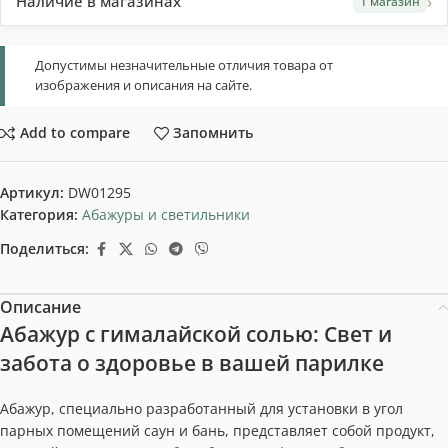
›
Наличие в магазинах
1 магазин
Допустимы незначительные отличия товара от
изображения и описания на сайте.
Add to compare
Запомнить
Артикул:
DW01295
Категория:
Абажуры и светильники
Поделиться:
Описание
Абажур с гималайской солью: Свет и
забота о здоровье в вашей парилке
Абажур, специально разработанный для установки в угол
парных помещений саун и бань, представляет собой продукт,