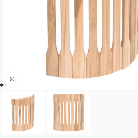
Нажмите, чтобы увеличить