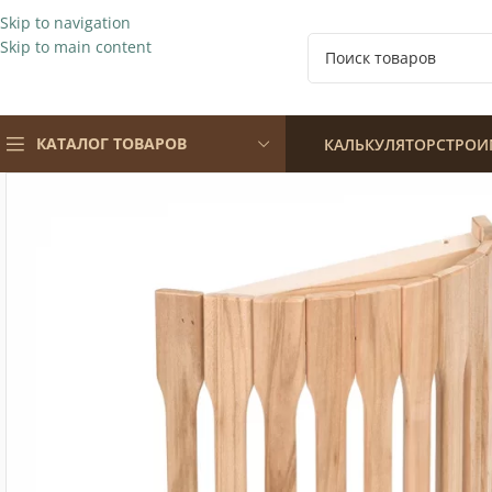
Skip to navigation
Skip to main content
КАТАЛОГ ТОВАРОВ
КАЛЬКУЛЯТОР
СТРОИ