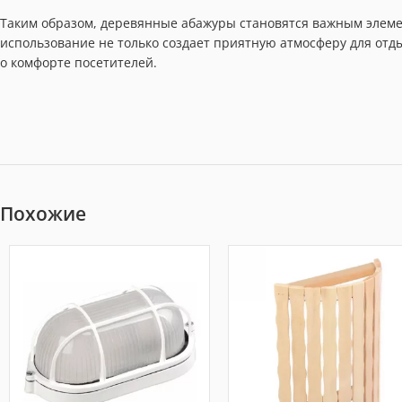
Таким образом, деревянные абажуры становятся важным элеме
использование не только создает приятную атмосферу для отды
о комфорте посетителей.
Похожие