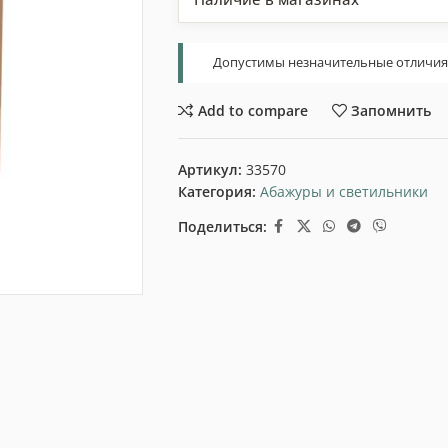
Допустимы незначительные отличия т
Add to compare
Запомнить
Артикул:
33570
Категория:
Абажуры и светильники
Поделиться: