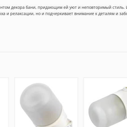
нтом декора бани, придающим ей уют и неповторимый стиль. 
ха и релаксации, но и подчеркивает внимание к деталям и заб