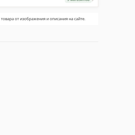
овара от изображения и описания на сайте.