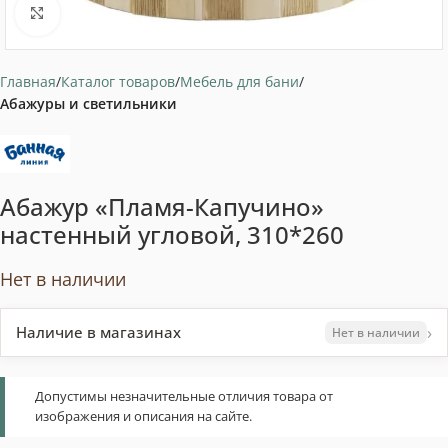
Нажмите, чтобы увеличить
Главная
Каталог товаров
Мебель для бани
Абажуры и светильники
Абажур «Пламя-Капучино»
настенный угловой, 310*260
Нет в наличии
›
Наличие в магазинах
Нет в наличии
Допустимы незначительные отличия товара от
изображения и описания на сайте.