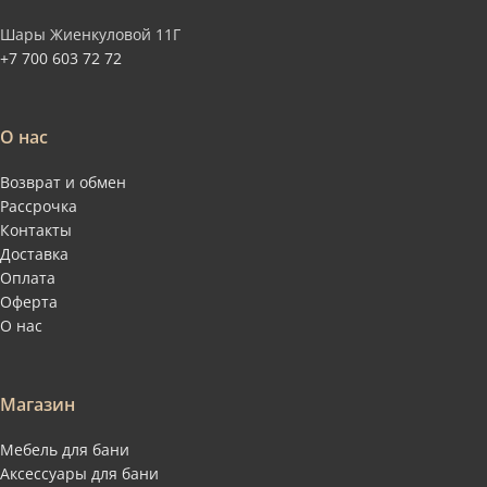
Шары Жиенкуловой 11Г
+7 700 603 72 72
О нас
Возврат и обмен
Рассрочка
Контакты
Доставка
Оплата
Оферта
О нас
Магазин
Мебель для бани
Аксессуары для бани