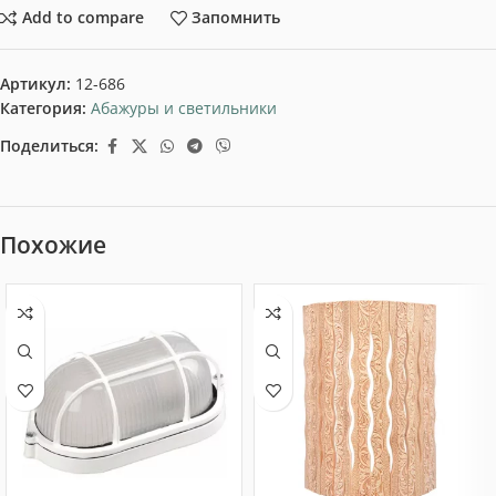
Add to compare
Запомнить
Артикул:
12-686
Категория:
Абажуры и светильники
Поделиться:
Похожие