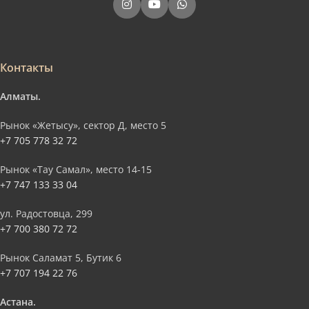
Контакты
Алматы.
Рынок «Жетысу», сектор Д, место 5
+7 705 778 32 72
Рынок «Тау Самал», место 14-15
+7 747 133 33 04
ул. Радостовца, 299
+7 700 380 72 72
Рынок Саламат 5, Бутик 6
+7 707 194 22 76
Астана.