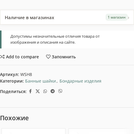
›
Наличие в магазинах
1 магазин
Допустимы незначительные отличия товара от
изображения и описания на сайте.
Add to compare
Запомнить
Артикул:
WSH8
Категории:
Банные шайки
,
Бондарные изделия
Поделиться:
Похожие