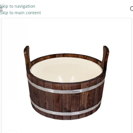
Skip to navigation
Skip to main content