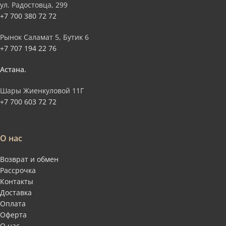
ул. Радостовца, 299
+7 700 380 72 72
Рынок Саламат 5, Бутик 6
+7 707 194 22 76
Астана.
Шары Жиенкуловой 11Г
+7 700 603 72 72
О нас
Возврат и обмен
Рассрочка
Контакты
Доставка
Оплата
Оферта
О нас