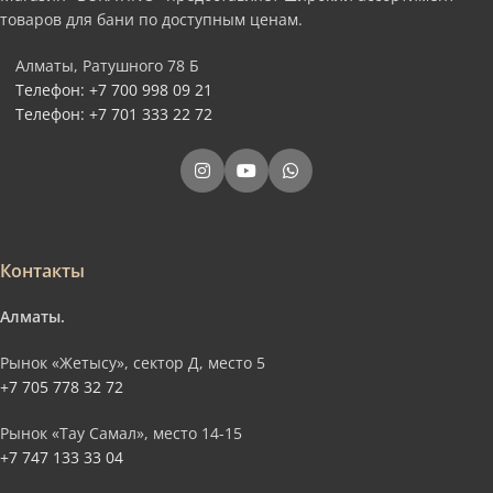
товаров для бани по доступным ценам.
Алматы, Ратушного 78 Б
Телефон: +7 700 998 09 21
Телефон: +7 701 333 22 72
Контакты
Алматы.
Рынок «Жетысу», сектор Д, место 5
+7 705 778 32 72
Рынок «Тау Самал», место 14-15
+7 747 133 33 04