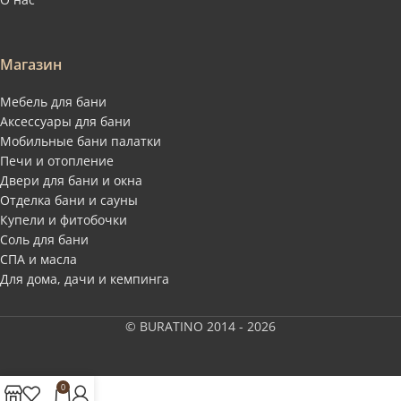
Магазин
Мебель для бани
Аксессуары для бани
Мобильные бани палатки
Печи и отопление
Двери для бани и окна
Отделка бани и сауны
Купели и фитобочки
Соль для бани
СПА и масла
Для дома, дачи и кемпинга
© BURATINO 2014 - 2026
0