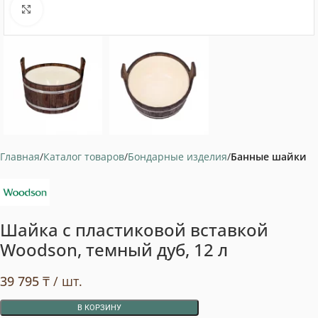
Нажмите, чтобы увеличить
Главная
Каталог товаров
Бондарные изделия
Банные шайки
Шайка с пластиковой вставкой
Woodson, темный дуб, 12 л
39 795
₸
/ шт.
В КОРЗИНУ