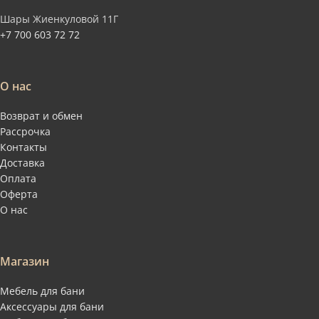
Шары Жиенкуловой 11Г
+7 700 603 72 72
О нас
Возврат и обмен
Рассрочка
Контакты
Доставка
Оплата
Оферта
О нас
Магазин
Мебель для бани
Аксессуары для бани