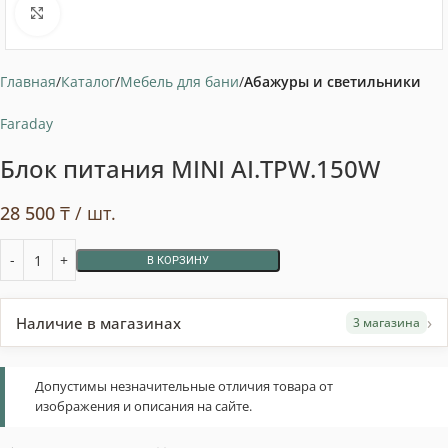
Нажмите, чтобы увеличить
Главная
Каталог
Мебель для бани
Абажуры и светильники
Faraday
Блок питания MINI AI.TPW.150W
28 500
₸
/ шт.
В КОРЗИНУ
›
Наличие в магазинах
3 магазина
Допустимы незначительные отличия товара от
изображения и описания на сайте.