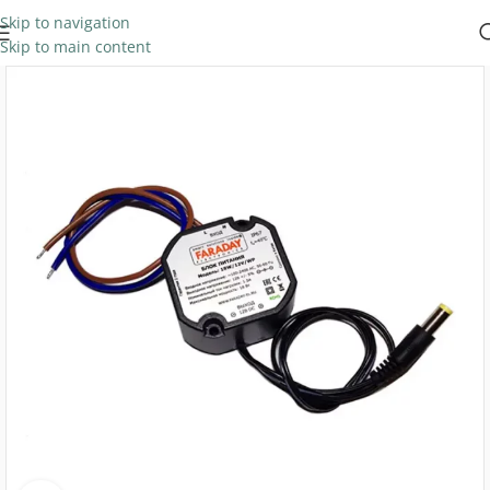
Skip to navigation
Skip to main content