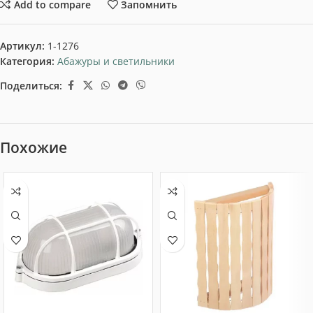
Add to compare
Запомнить
Артикул:
1-1276
Категория:
Абажуры и светильники
Поделиться:
Похожие