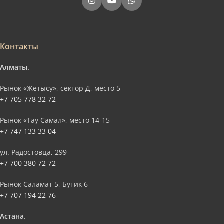
Контакты
Алматы.
Рынок «Жетысу», сектор Д, место 5
+7 705 778 32 72
Рынок «Тау Самал», место 14-15
+7 747 133 33 04
ул. Радостовца, 299
+7 700 380 72 72
Рынок Саламат 5, Бутик 6
+7 707 194 22 76
Астана.