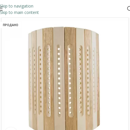
Skip to navigation
Skip to main content
ПРОДАНО