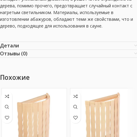
дерева, помимо прочего, предотвращает случайный контакт с
нагретым светильником. Материалы, используемые в
изготовлении абажуров, обладают теми же свойствами, что и
дерево, подходящее для использования в сауне.
Детали
Отзывы (0)
Похожие