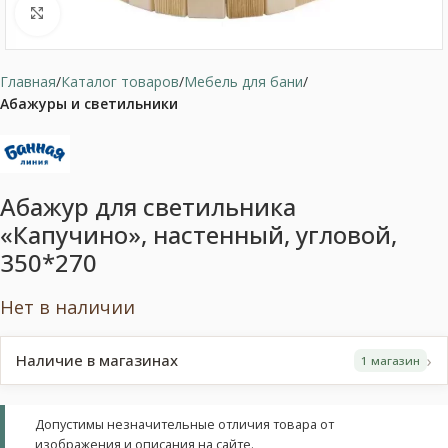
Нажмите, чтобы увеличить
Главная
Каталог товаров
Мебель для бани
Абажуры и светильники
Абажур для светильника
«Капучино», настенный, угловой,
350*270
Нет в наличии
›
Наличие в магазинах
1 магазин
Допустимы незначительные отличия товара от
изображения и описания на сайте.