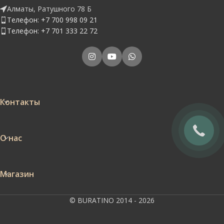
Алматы, Ратушного 78 Б
Телефон: +7 700 998 09 21
Телефон: +7 701 333 22 72
Контакты
О нас
Магазин
© BURATINO 2014 - 2026