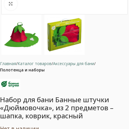
Нажмите, чтобы увеличить
Главная
Каталог товаров
Аксессуары для бани
Полотенца и наборы
Набор для бани Банные штучки
«Дюймовочка», из 2 предметов –
шапка, коврик, красный
Нет в наличии