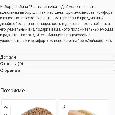
Набор для бани “Банные штучки” «Дюймовочка» – это
идеальный выбор для тех, кто ценит оригинальность, комфорт
и качество. Высокое качество материалов и продуманный
дизайн обеспечивают надежность и долговечность набора, а
его уникальный вид подарит вам много положительных эмоций
и радости. Наслаждайтесь банными процедурами с
удовольствием и комфортом, используя набор «Дюймовочка».
Детали
Отзывы (0)
О бренде
Похожие