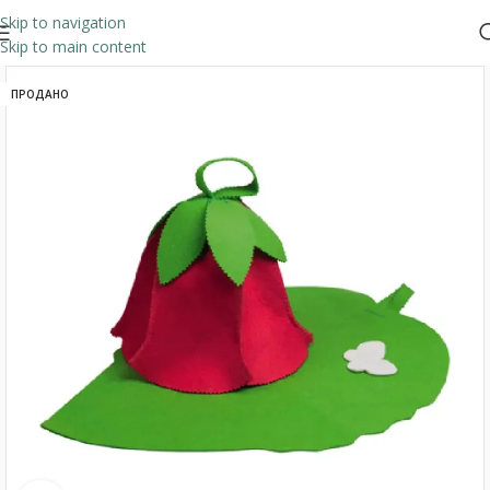
Skip to navigation
Skip to main content
ПРОДАНО