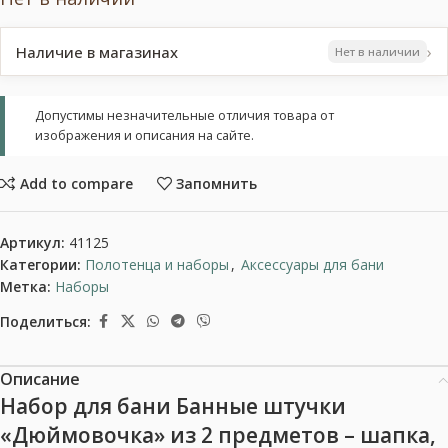
›
Наличие в магазинах
Нет в наличии
Допустимы незначительные отличия товара от
изображения и описания на сайте.
Add to compare
Запомнить
Артикул:
41125
Категории:
Полотенца и наборы
,
Аксессуары для бани
Метка:
Наборы
Поделиться:
Описание
Набор для бани Банные штучки
«Дюймовочка» из 2 предметов – шапка,