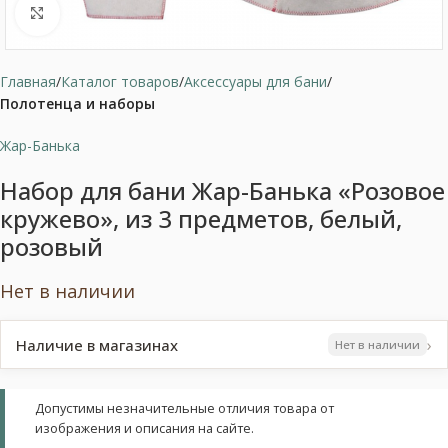
Нажмите, чтобы увеличить
Главная
Каталог товаров
Аксессуары для бани
Полотенца и наборы
Жар-Банька
Набор для бани Жар-Банька «Розовое
кружево», из 3 предметов, белый,
розовый
Нет в наличии
›
Наличие в магазинах
Нет в наличии
Допустимы незначительные отличия товара от
изображения и описания на сайте.