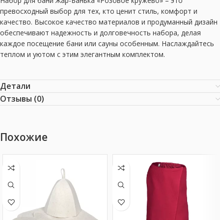
Набор для бани Жар-Банька «Розовое кружево» – это
превосходный выбор для тех, кто ценит стиль, комфорт и
качество. Высокое качество материалов и продуманный дизайн
обеспечивают надежность и долговечность набора, делая
каждое посещение бани или сауны особенным. Наслаждайтесь
теплом и уютом с этим элегантным комплектом.
Детали
Отзывы (0)
Похожие