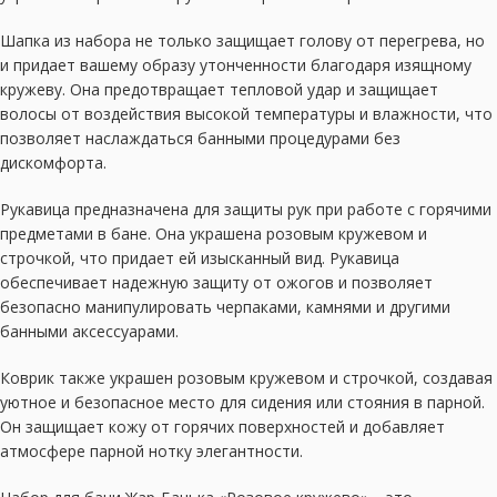
Шапка из набора не только защищает голову от перегрева, но
и придает вашему образу утонченности благодаря изящному
кружеву. Она предотвращает тепловой удар и защищает
волосы от воздействия высокой температуры и влажности, что
позволяет наслаждаться банными процедурами без
дискомфорта.
Рукавица предназначена для защиты рук при работе с горячими
предметами в бане. Она украшена розовым кружевом и
строчкой, что придает ей изысканный вид. Рукавица
обеспечивает надежную защиту от ожогов и позволяет
безопасно манипулировать черпаками, камнями и другими
банными аксессуарами.
Коврик также украшен розовым кружевом и строчкой, создавая
уютное и безопасное место для сидения или стояния в парной.
Он защищает кожу от горячих поверхностей и добавляет
атмосфере парной нотку элегантности.