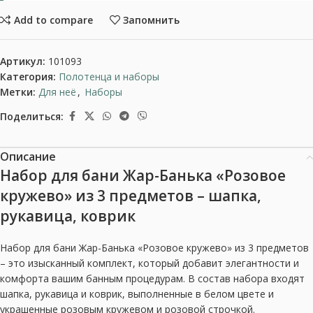
Add to compare
Запомнить
Артикул:
101093
Категория:
Полотенца и наборы
Метки:
Для неё
,
Наборы
Поделиться:
Описание
Набор для бани Жар-Банька «Розовое
кружево» из 3 предметов – шапка,
рукавица, коврик
Набор для бани Жар-Банька «Розовое кружево» из 3 предметов
– это изысканный комплект, который добавит элегантности и
комфорта вашим банным процедурам. В состав набора входят
шапка, рукавица и коврик, выполненные в белом цвете и
украшенные розовым кружевом и розовой строчкой.