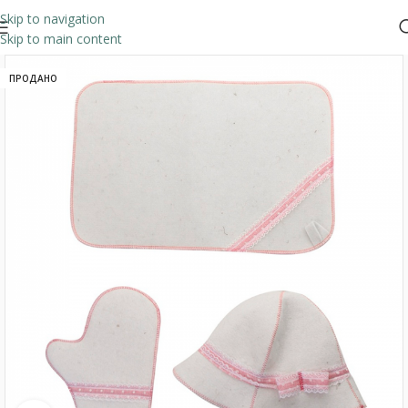
Skip to navigation
Skip to main content
ПРОДАНО