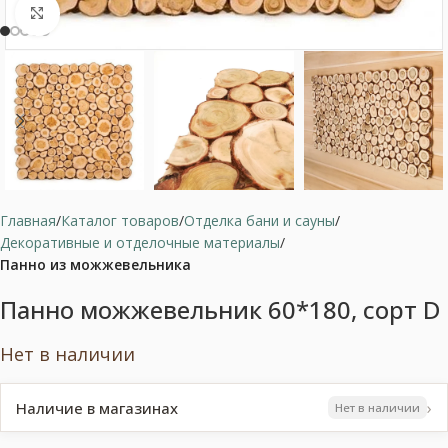
Нажмите, чтобы увеличить
Главная
Каталог товаров
Отделка бани и сауны
Декоративные и отделочные материалы
Панно из можжевельника
Панно можжевельник 60*180, сорт D
Нет в наличии
›
Наличие в магазинах
Нет в наличии