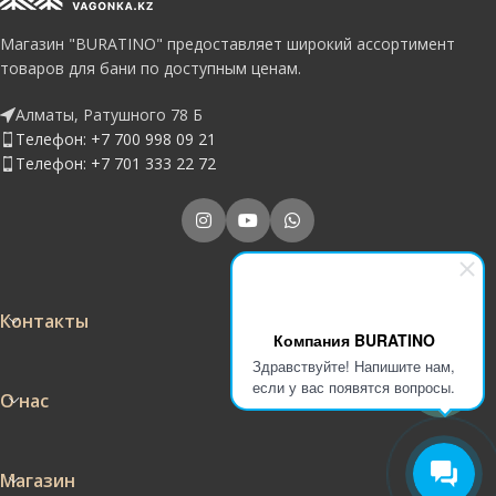
Магазин "BURATINO" предоставляет широкий ассортимент
товаров для бани по доступным ценам.
Алматы, Ратушного 78 Б
Телефон: +7 700 998 09 21
Телефон: +7 701 333 22 72
Контакты
Компания BURATINO
Здравствуйте! Напишите нам,
если у вас появятся вопросы.
О нас
Магазин