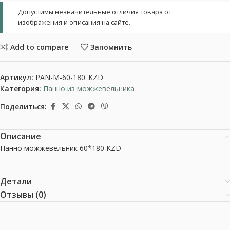
Допустимы незначительные отличия товара от
изображения и описания на сайте.
Add to compare
Запомнить
Артикул:
PAN-M-60-180_KZD
Категория:
Панно из можжевельника
Поделиться:
Описание
Панно можжевельник 60*180 KZD
Детали
Отзывы (0)