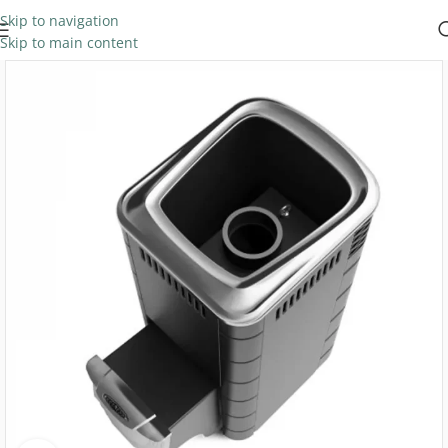
Skip to navigation
Skip to main content