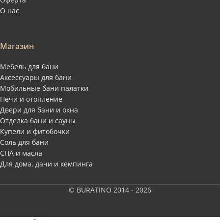
О нас
Магазин
Мебель для бани
Аксессуары для бани
Мобильные бани палатки
Печи и отопление
Двери для бани и окна
Отделка бани и сауны
Купели и фитобочки
Соль для бани
СПА и масла
Для дома, дачи и кемпинга
© BURATINO 2014 - 2026