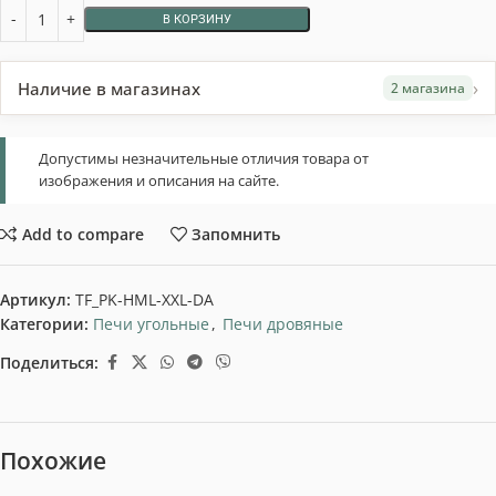
В КОРЗИНУ
›
Наличие в магазинах
2 магазина
Допустимы незначительные отличия товара от
изображения и описания на сайте.
Add to compare
Запомнить
Артикул:
TF_PK-HML-XXL-DA
Категории:
Печи угольные
,
Печи дровяные
Поделиться:
Похожие