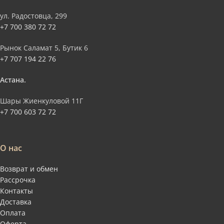
ул. Радостовца, 299
+7 700 380 72 72
Рынок Саламат 5, Бутик 6
+7 707 194 22 76
Астана.
Шары Жиенкуловой 11Г
+7 700 603 72 72
О нас
Возврат и обмен
Рассрочка
Контакты
Доставка
Оплата
Оферта