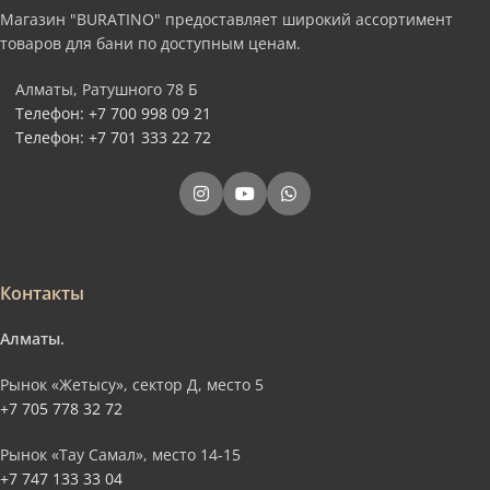
Магазин "BURATINO" предоставляет широкий ассортимент
товаров для бани по доступным ценам.
Алматы, Ратушного 78 Б
Телефон: +7 700 998 09 21
Телефон: +7 701 333 22 72
Контакты
Алматы.
Рынок «Жетысу», сектор Д, место 5
+7 705 778 32 72
Рынок «Тау Самал», место 14-15
+7 747 133 33 04