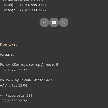
Телефон: +7 700 998 09 21
Телефон: +7 701 333 22 72
Контакты
Алматы.
Рынок «Жетысу», сектор Д, место 5
+7 705 778 32 72
Рынок «Тау Самал», место 14-15
+7 747 133 33 04
ул. Радостовца, 299
+7 700 380 72 72