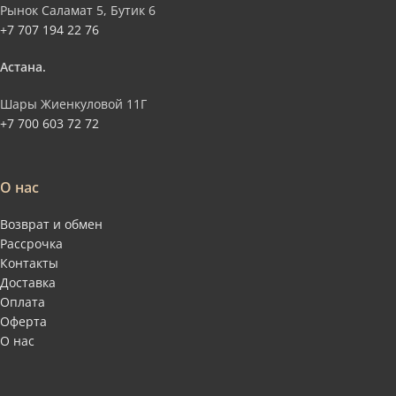
Рынок Саламат 5, Бутик 6
+7 707 194 22 76
Астана.
Шары Жиенкуловой 11Г
+7 700 603 72 72
О нас
Возврат и обмен
Рассрочка
Контакты
Доставка
Оплата
Оферта
О нас