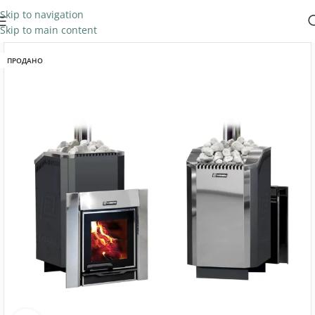
Skip to navigation
Skip to main content
ПРОДАНО