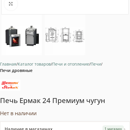
Нажмите, чтобы увеличить
Главная
Каталог товаров
Печи и отопление
Печи
Печи дровяные
Печь Ермак 24 Премиум чугун
Нет в наличии
›
Наличие в магазинах
1 магазин