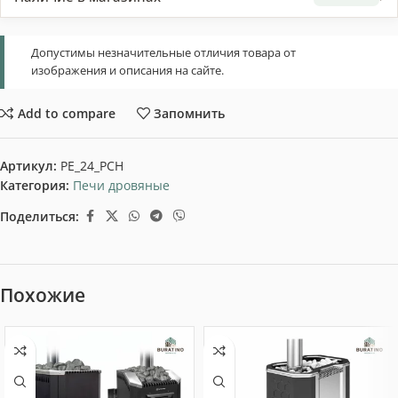
Допустимы незначительные отличия товара от
изображения и описания на сайте.
Add to compare
Запомнить
Артикул:
PE_24_PCH
Категория:
Печи дровяные
Поделиться:
Похожие