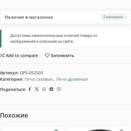
›
Наличие в магазинах
2 магазина
Допустимы незначительные отличия товара от
изображения и описания на сайте.
Add to compare
Запомнить
Артикул:
GP5-052503
Категории:
Печи газовые
,
Печи дровяные
Поделиться:
Похожие