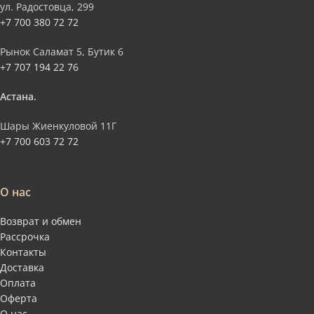
ул. Радостовца, 299
+7 700 380 72 72
Рынок Саламат 5, Бутик 6
+7 707 194 22 76
Астана.
Шары Жиенкуловой 11Г
+7 700 603 72 72
О нас
Возврат и обмен
Рассрочка
Контакты
Доставка
Оплата
Оферта
О нас