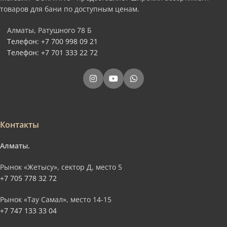
товаров для бани по доступным ценам.
Алматы, Ратушного 78 Б
Телефон: +7 700 998 09 21
Телефон: +7 701 333 22 72
Контакты
Алматы.
Рынок «Жетысу», сектор Д, место 5
+7 705 778 32 72
Рынок «Тау Самал», место 14-15
+7 747 133 33 04