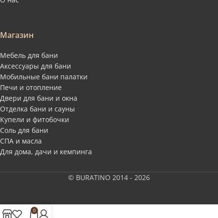
Магазин
Мебель для бани
Аксессуары для бани
Мобильные бани палатки
Печи и отопление
Двери для бани и окна
Отделка бани и сауны
Купели и фитобочки
Соль для бани
СПА и масла
Для дома, дачи и кемпинга
© BURATINO 2014 - 2026
0