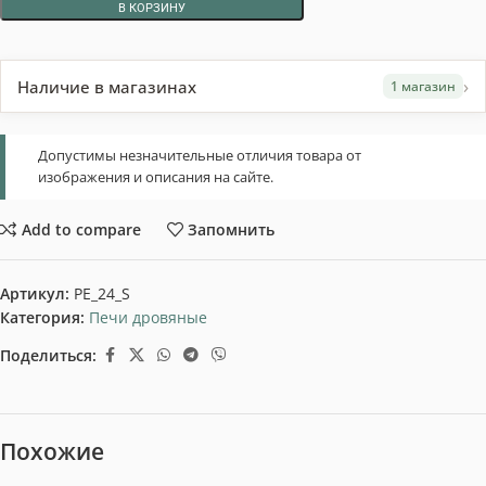
В КОРЗИНУ
›
Наличие в магазинах
1 магазин
Допустимы незначительные отличия товара от
изображения и описания на сайте.
Add to compare
Запомнить
Артикул:
PE_24_S
Категория:
Печи дровяные
Поделиться:
Похожие