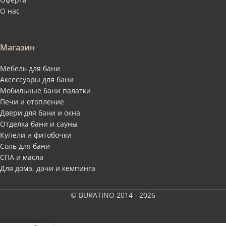
О нас
Магазин
Мебель для бани
Аксессуары для бани
Мобильные бани палатки
Печи и отопление
Двери для бани и окна
Отделка бани и сауны
Купели и фитобочки
Соль для бани
СПА и масла
Для дома, дачи и кемпинга
© BURATINO 2014 - 2026