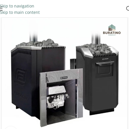
Skip to navigation
Skip to main content