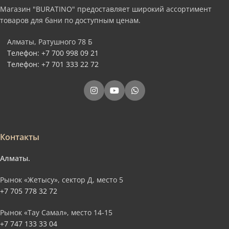
Магазин "BURATINO" предоставляет широкий ассортимент
товаров для бани по доступным ценам.
Алматы, Ратушного 78 Б
Телефон: +7 700 998 09 21
Телефон: +7 701 333 22 72
Контакты
Алматы.
Рынок «Жетысу», сектор Д, место 5
+7 705 778 32 72
Рынок «Тау Самал», место 14-15
+7 747 133 33 04