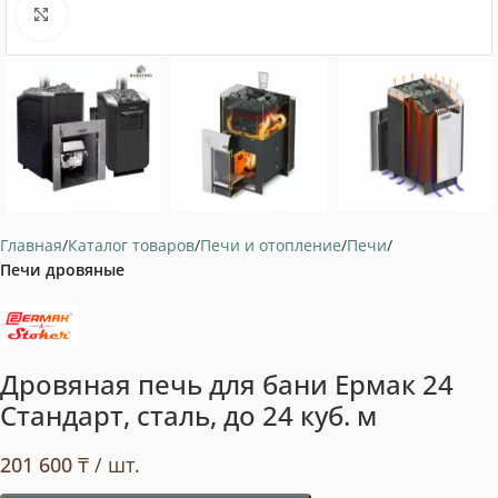
Нажмите, чтобы увеличить
Главная
Каталог товаров
Печи и отопление
Печи
Печи дровяные
Дровяная печь для бани Ермак 24
Стандарт, сталь, до 24 куб. м
201 600
₸
/ шт.