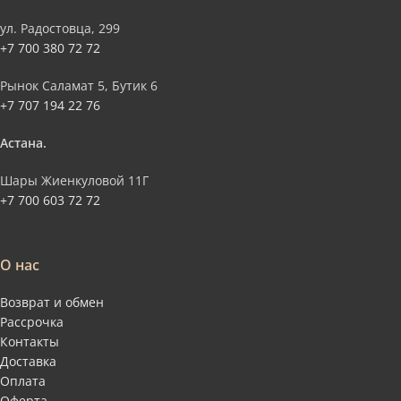
ул. Радостовца, 299
+7 700 380 72 72
Рынок Саламат 5, Бутик 6
+7 707 194 22 76
Астана.
Шары Жиенкуловой 11Г
+7 700 603 72 72
О нас
Возврат и обмен
Рассрочка
Контакты
Доставка
Оплата
Оферта