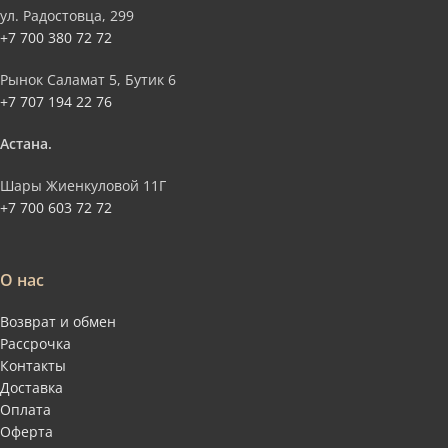
ул. Радостовца, 299
+7 700 380 72 72
Рынок Саламат 5, Бутик 6
+7 707 194 22 76
Астана.
Шары Жиенкуловой 11Г
+7 700 603 72 72
О нас
Возврат и обмен
Рассрочка
Контакты
Доставка
Оплата
Оферта