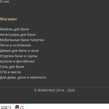
О нас
Магазин
Мебель для бани
Аксессуары для бани
Мобильные бани палатки
Печи и отопление
Двери для бани и окна
Отделка бани и сауны
Купели и фитобочки
Соль для бани
СПА и масла
Для дома, дачи и кемпинга
© BURATINO 2014 - 2026
0