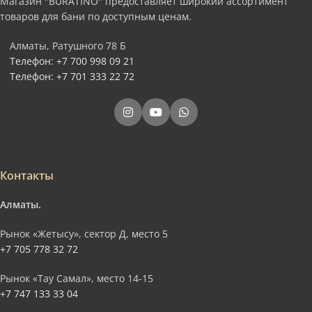
Магазин "BURATINO" предоставляет широкий ассортимент
товаров для бани по доступным ценам.
Алматы, Ратушного 78 Б
Телефон: +7 700 998 09 21
Телефон: +7 701 333 22 72
Контакты
Алматы.
Рынок «Жетысу», сектор Д, место 5
+7 705 778 32 72
Рынок «Тау Самал», место 14-15
+7 747 133 33 04