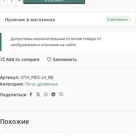
В КОРЗИНУ
›
Наличие в магазинах
2 магазина
Допустимы незначительные отличия товара от
изображения и описания на сайте.
Add to compare
Запомнить
Артикул:
OTH_PBO-24_BB
Категория:
Печи дровяные
Поделиться:
Похожие