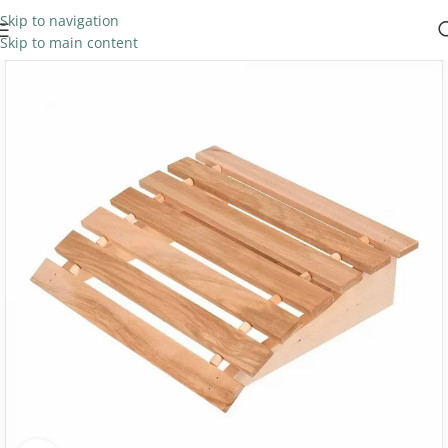
Skip to navigation
Skip to main content