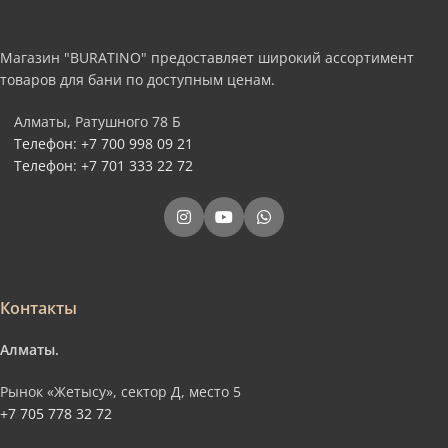
Магазин "BURATINO" предоставляет широкий ассортимент
товаров для бани по доступным ценам.
Алматы, Ратушного 78 Б
Телефон: +7 700 998 09 21
Телефон: +7 701 333 22 72
Контакты
Алматы.
Рынок «Жетысу», сектор Д, место 5
+7 705 778 32 72