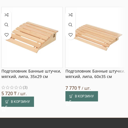
Подголовник Банные штучки,
Подголовник Банные штучки,
мягкий, липа, 35х29 см
мягкий, липа, 60х35 см
(3)
7 770
₸
/ шт.
5 720
₸
/ шт.
В КОРЗИНУ
В КОРЗИНУ