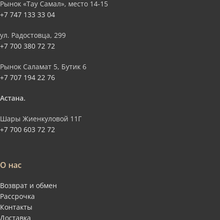
Рынок «Тау Самал», место 14-15
+7 747 133 33 04
ул. Радостовца, 299
+7 700 380 72 72
Рынок Саламат 5, Бутик 6
+7 707 194 22 76
Астана.
Шары Жиенкуловой 11Г
+7 700 603 72 72
О нас
Возврат и обмен
Рассрочка
Контакты
Доставка