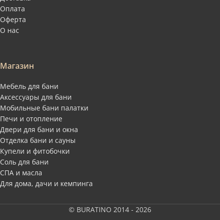
Оплата
Оферта
О нас
Магазин
Мебель для бани
Аксессуары для бани
Мобильные бани палатки
Печи и отопление
Двери для бани и окна
Отделка бани и сауны
Купели и фитобочки
Соль для бани
СПА и масла
Для дома, дачи и кемпинга
© BURATINO 2014 - 2026