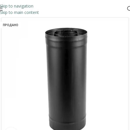
Skip to navigation
Skip to main content
ПРОДАНО