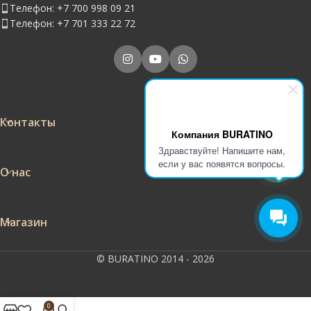
Телефон: +7 700 998 09 21
Телефон: +7 701 333 22 72
Контакты
Компания BURATINO
Здравствуйте! Напишите нам,
если у вас появятся вопросы.
О нас
Магазин
© BURATINO 2014 - 2026
0