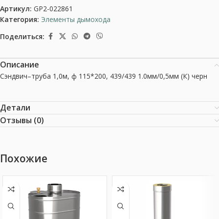
Артикул:
GP2-022861
Категория:
Элементы дымохода
Поделиться:
Описание
Сэндвич–труба 1,0м, ф 115*200, 439/439 1.0мм/0,5мм (К) черн
Детали
Отзывы (0)
Похожие