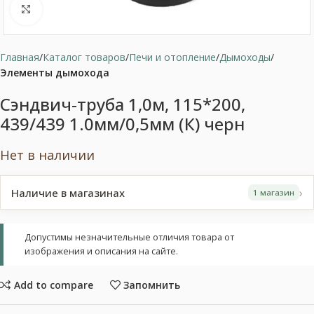
Нажмите, чтобы увеличить
Главная
Каталог товаров
Печи и отопление
Дымоходы
Элементы дымохода
Сэндвич-труба 1,0м, 115*200,
439/439 1.0мм/0,5мм (К) черн
Нет в наличии
›
Наличие в магазинах
1 магазин
Допустимы незначительные отличия товара от
изображения и описания на сайте.
Add to compare
Запомнить