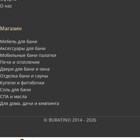
О нас
Магазин
Мебель для бани
Аксессуары для бани
Мобильные бани палатки
Печи и отопление
Двери для бани и окна
Отделка бани и сауны
Купели и фитобочки
Соль для бани
СПА и масла
Для дома, дачи и кемпинга
© BURATINO 2014 - 2026