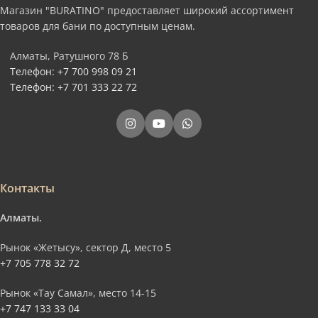
Магазин "BURATINO" предоставляет широкий ассортимент
товаров для бани по доступным ценам.
Алматы, Ратушного 78 Б
Телефон: +7 700 998 09 21
Телефон: +7 701 333 22 72
Контакты
Алматы.
Рынок «Жетысу», сектор Д, место 5
+7 705 778 32 72
Рынок «Тау Самал», место 14-15
+7 747 133 33 04