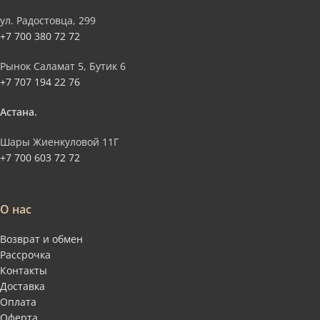
ул. Радостовца, 299
+7 700 380 72 72
Рынок Саламат 5, Бутик 6
+7 707 194 22 76
Астана.
Шары Жиенкуловой 11Г
+7 700 603 72 72
О нас
Возврат и обмен
Рассрочка
Контакты
Доставка
Оплата
Оферта