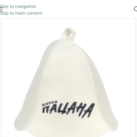
Skip to navigation
Skip to main content