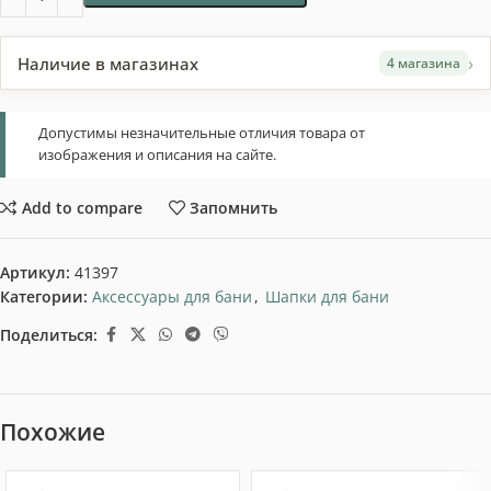
›
Наличие в магазинах
4 магазина
Допустимы незначительные отличия товара от
изображения и описания на сайте.
Add to compare
Запомнить
Артикул:
41397
Категории:
Аксессуары для бани
,
Шапки для бани
Поделиться:
Похожие