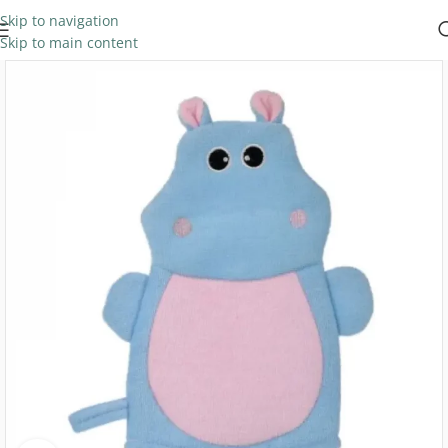
Skip to navigation
Skip to main content