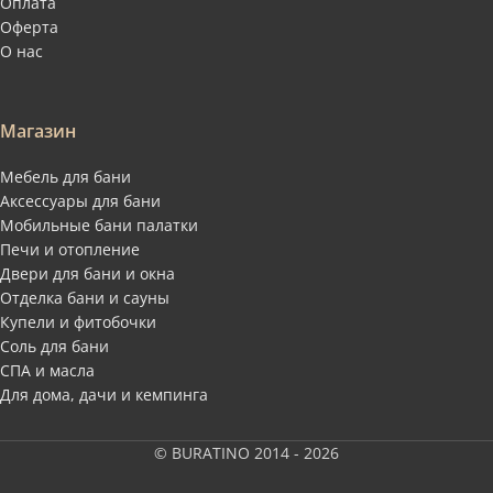
Оплата
Оферта
О нас
Магазин
Мебель для бани
Аксессуары для бани
Мобильные бани палатки
Печи и отопление
Двери для бани и окна
Отделка бани и сауны
Купели и фитобочки
Соль для бани
СПА и масла
Для дома, дачи и кемпинга
© BURATINO 2014 - 2026