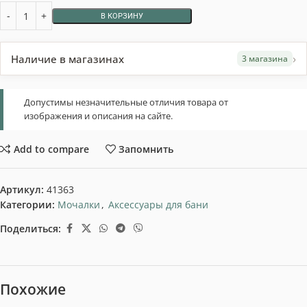
В КОРЗИНУ
›
Наличие в магазинах
3 магазина
Допустимы незначительные отличия товара от
изображения и описания на сайте.
Add to compare
Запомнить
Артикул:
41363
Категории:
Мочалки
,
Аксессуары для бани
Поделиться:
Похожие