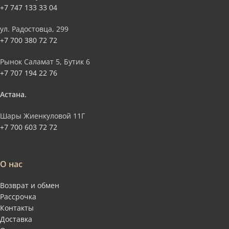
+7 747 133 33 04
ул. Радостовца, 299
+7 700 380 72 72
Рынок Саламат 5, Бутик 6
+7 707 194 22 76
Астана.
Шары Жиенкуловой 11Г
+7 700 603 72 72
О нас
Возврат и обмен
Рассрочка
Контакты
Доставка