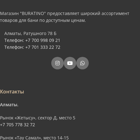
Магазин "BURATINO" предоставляет широкий ассортимент
товаров для бани по доступным ценам.
Алматы, Ратушного 78 Б
Телефон: +7 700 998 09 21
Телефон: +7 701 333 22 72
Контакты
Алматы.
Рынок «Жетысу», сектор Д, место 5
+7 705 778 32 72
Рынок «Тау Самал», место 14-15