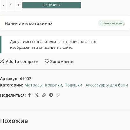
В КОРЗИНУ
›
Наличие в магазинах
5 магазинов
Допустимы незначительные отличия товара от
изображения и описания на сайте.
Add to compare
Запомнить
Артикул:
41002
Категории:
Матрасы, Коврики, Подушки
,
Аксессуары для бани
Поделиться:
Похожие