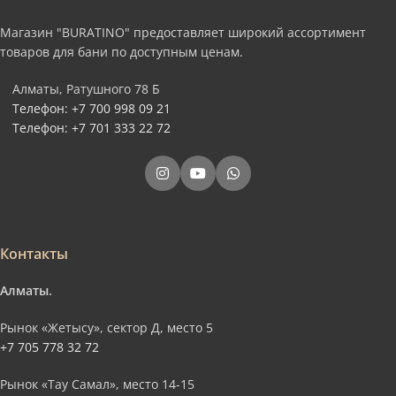
Магазин "BURATINO" предоставляет широкий ассортимент
товаров для бани по доступным ценам.
Алматы, Ратушного 78 Б
Телефон: +7 700 998 09 21
Телефон: +7 701 333 22 72
Контакты
Алматы.
Рынок «Жетысу», сектор Д, место 5
+7 705 778 32 72
Рынок «Тау Самал», место 14-15