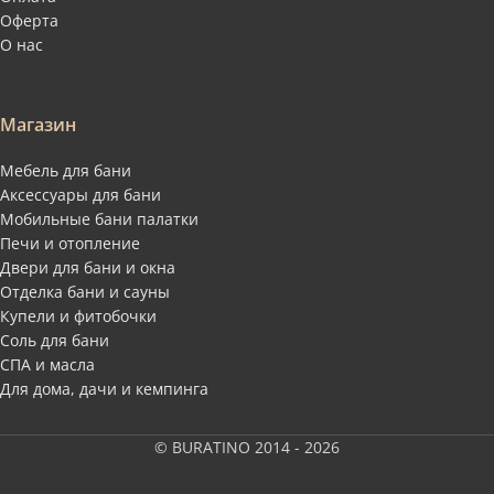
Оферта
О нас
Магазин
Мебель для бани
Аксессуары для бани
Мобильные бани палатки
Печи и отопление
Двери для бани и окна
Отделка бани и сауны
Купели и фитобочки
Соль для бани
СПА и масла
Для дома, дачи и кемпинга
© BURATINO 2014 - 2026