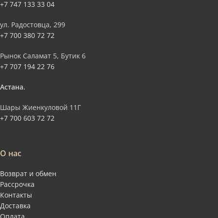
+7 747 133 33 04
ул. Радостовца, 299
+7 700 380 72 72
Рынок Саламат 5, Бутик 6
+7 707 194 22 76
Астана.
Шары Жиенкуловой 11Г
+7 700 603 72 72
О нас
Возврат и обмен
Рассрочка
Контакты
Доставка
Оплата