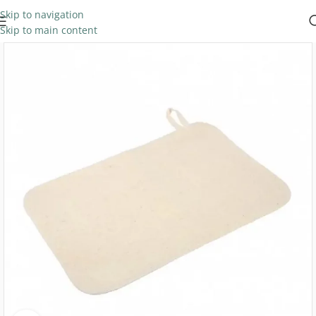
Skip to navigation
Skip to main content