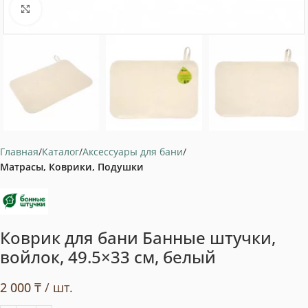
Нажмите, чтобы увеличить
Главная
Каталог
Аксессуары для бани
Матрасы, Коврики, Подушки
Коврик для бани Банные штучки,
войлок, 49.5×33 см, белый
2 000
₸
/ шт.