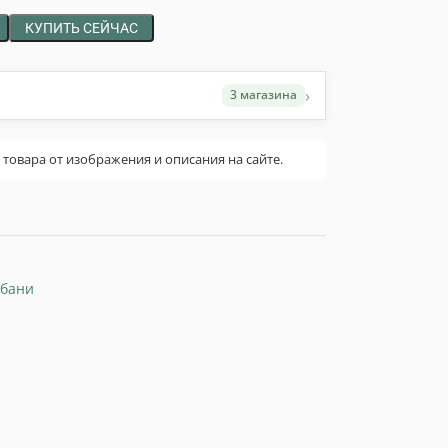
КУПИТЬ СЕЙЧАС
›
3 магазина
овара от изображения и описания на сайте.
 бани