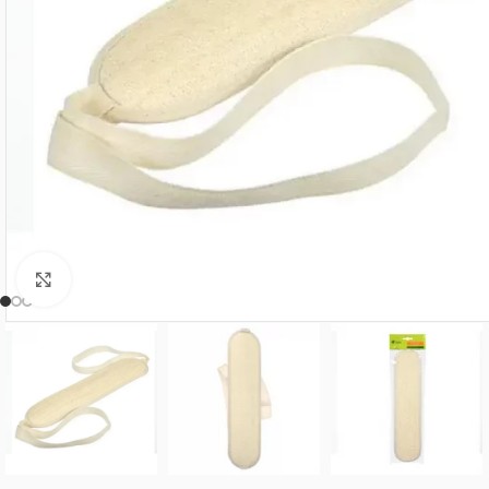
Нажмите, чтобы увеличить