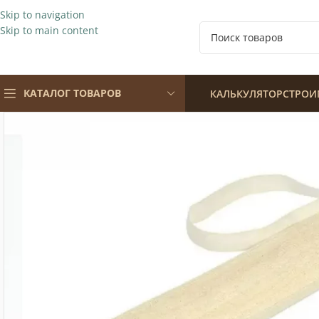
Skip to navigation
Skip to main content
КАТАЛОГ ТОВАРОВ
КАЛЬКУЛЯТОР
СТРОИ