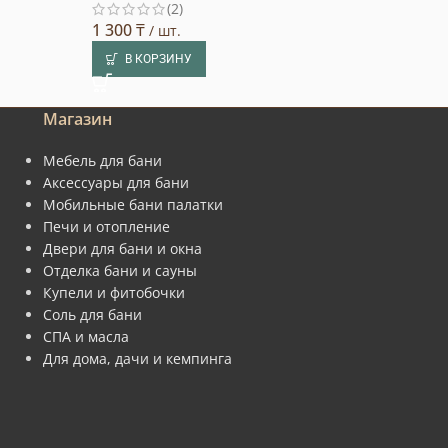
(2)
В КОРЗИНУ
1 300
₸
/ шт.
В КОРЗИНУ
Магазин
Мебель для бани
Аксессуары для бани
Мобильные бани палатки
Печи и отопление
Двери для бани и окна
Отделка бани и сауны
Купели и фитобочки
Соль для бани
СПА и масла
Для дома, дачи и кемпинга