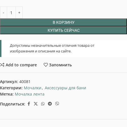
В КОРЗИНУ
КУПИТЬ СЕЙЧАС
Допустимы незначительные отличия товара от
изображения и описания на сайте.
Add to compare
Запомнить
Артикул:
40081
Категории:
Мочалки
,
Аксессуары для бани
Метка:
Мочалка лента
Поделиться: