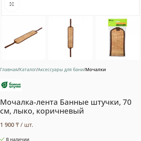
Нажмите, чтобы увеличить
Главная
Каталог
Аксессуары для бани
Мочалки
Мочалка-лента Банные штучки, 70
см, лыко, коричневый
1 900
₸
/ шт.
В наличии