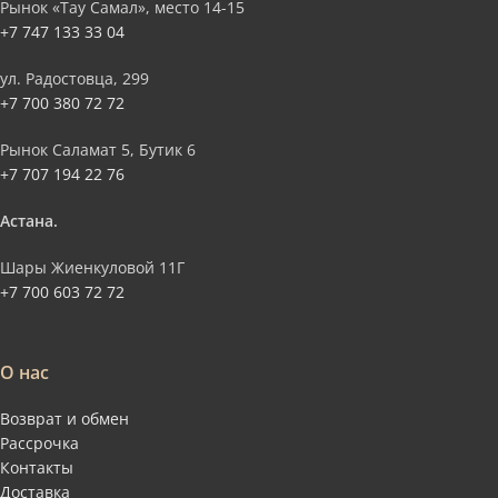
Рынок «Тау Самал», место 14-15
+7 747 133 33 04
ул. Радостовца, 299
+7 700 380 72 72
Рынок Саламат 5, Бутик 6
+7 707 194 22 76
Астана.
Шары Жиенкуловой 11Г
+7 700 603 72 72
О нас
Возврат и обмен
Рассрочка
Контакты
Доставка