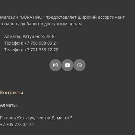
Магазин "BURATINO" предоставляет широкий ассортимент
товаров для бани по доступным ценам.
Алматы, Ратушного 78 Б
Телефон: +7 700 998 09 21
Телефон: +7 701 333 22 72
Контакты
Алматы.
Рынок «Жетысу», сектор Д, место 5
+7 705 778 32 72