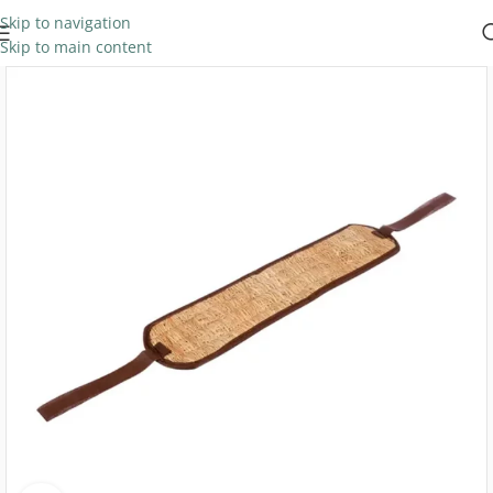
Skip to navigation
Skip to main content