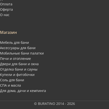
Оплата
Оферта
О нас
Магазин
Мебель для бани
Аксессуары для бани
Мобильные бани палатки
Печи и отопление
Двери для бани и окна
Отделка бани и сауны
Купели и фитобочки
Соль для бани
СПА и масла
Для дома, дачи и кемпинга
© BURATINO 2014 - 2026