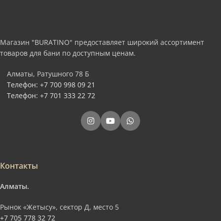
Магазин "BURATINO" предоставляет широкий ассортимент
товаров для бани по доступным ценам.
Алматы, Ратушного 78 Б
Телефон: +7 700 998 09 21
Телефон: +7 701 333 22 72
Контакты
Алматы.
Рынок «Жетысу», сектор Д, место 5
+7 705 778 32 72