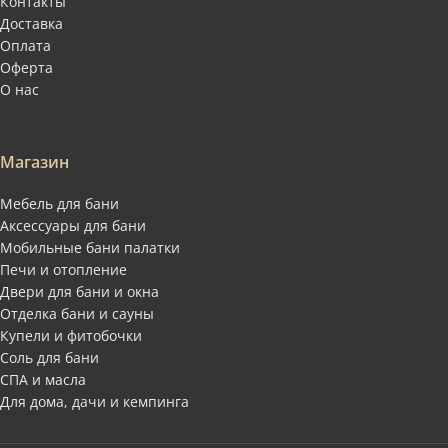
Контакты
Доставка
Оплата
Оферта
О нас
Магазин
Мебель для бани
Аксессуары для бани
Мобильные бани палатки
Печи и отопление
Двери для бани и окна
Отделка бани и сауны
Купели и фитобочки
Соль для бани
СПА и масла
Для дома, дачи и кемпинга