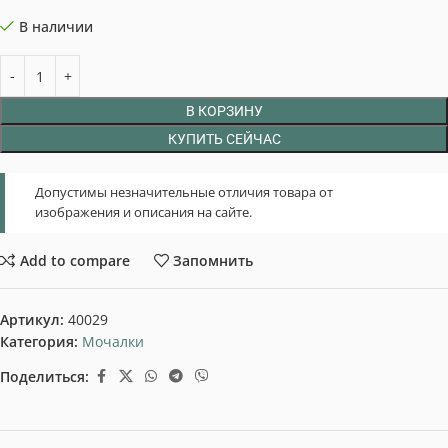
В наличии
В КОРЗИНУ
КУПИТЬ СЕЙЧАС
Допустимы незначительные отличия товара от
изображения и описания на сайте.
Add to compare
Запомнить
Артикул:
40029
Категория:
Мочалки
Поделиться: