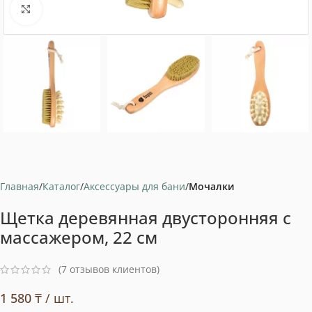
Нажмите, чтобы увеличить
Главная
Каталог
Аксессуары для бани
Мочалки
Щетка деревянная двусторонняя с
массажером, 22 см
(
7
отзывов клиентов)
1 580
₸
/ шт.