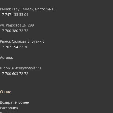
Рынок «Тау Самал», место 14-15
+7 747 133 33 04
ул. Радостовца, 299
+7 700 380 72 72
Рынок Саламат 5, Бутик 6
+7 707 194 22 76
Астана.
Шары Жиенкуловой 11Г
+7 700 603 72 72
О нас
Возврат и обмен
Рассрочка