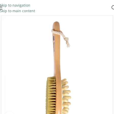
Skip to navigation
Skip to main content