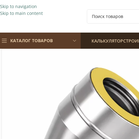
Skip to navigation
Skip to main content
КАТАЛОГ ТОВАРОВ
КАЛЬКУЛЯТОР
СТРОИ