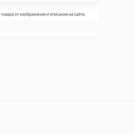
овара от изображения и описания на сайте.