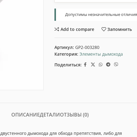
Допустимы незначительные отличия т
Add to compare
Запомнить
Артикул:
GP2-003280
Категория:
Элементы дымохода
Поделиться:
ОПИСАНИЕ
ДЕТАЛИ
ОТЗЫВЫ (0)
двустенного дымохода для обхода препятствия, либо для