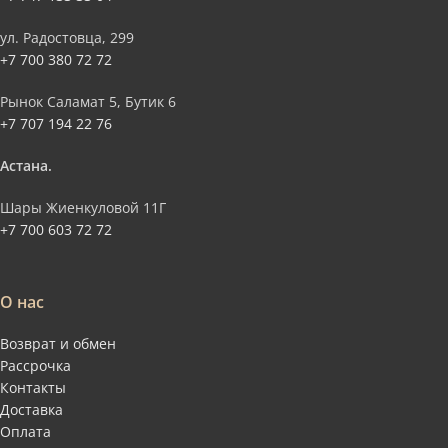
ул. Радостовца, 299
+7 700 380 72 72
Рынок Саламат 5, Бутик 6
+7 707 194 22 76
Астана.
Шары Жиенкуловой 11Г
+7 700 603 72 72
О нас
Возврат и обмен
Рассрочка
Контакты
Доставка
Оплата