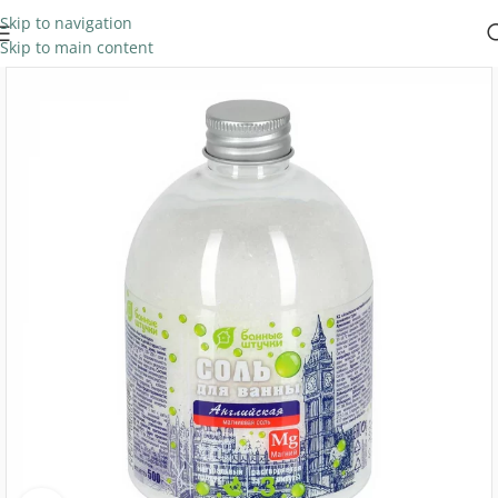
Skip to navigation
Skip to main content