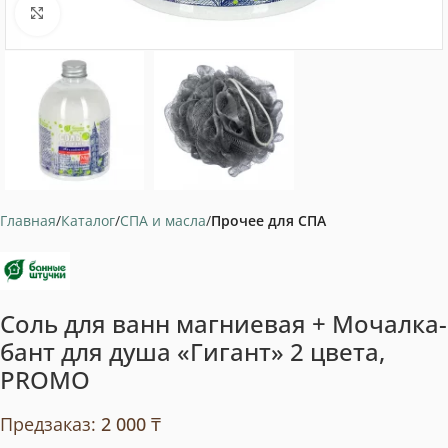
Нажмите, чтобы увеличить
Главная
Каталог
СПА и масла
Прочее для СПА
Соль для ванн магниевая + Мочалка-
бант для душа «Гигант» 2 цвета,
PROMO
Предзаказ:
2 000
₸