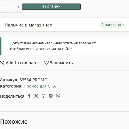
В КОРЗИНУ
›
Наличие в магазинах
2 магазина
Допустимы незначительные отличия товара от
изображения и описания на сайте.
Add to compare
Запомнить
Артикул:
33564-PROMO
Категория:
Прочее для СПА
Поделиться:
Похожие