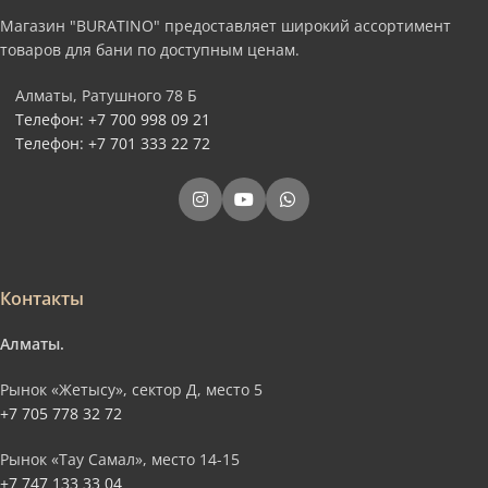
Магазин "BURATINO" предоставляет широкий ассортимент
товаров для бани по доступным ценам.
Алматы, Ратушного 78 Б
Телефон: +7 700 998 09 21
Телефон: +7 701 333 22 72
Контакты
Алматы.
Рынок «Жетысу», сектор Д, место 5
+7 705 778 32 72
Рынок «Тау Самал», место 14-15
+7 747 133 33 04