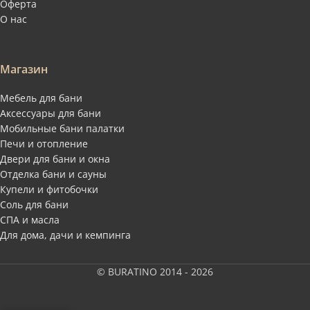
Оферта
О нас
Магазин
Мебель для бани
Аксессуары для бани
Мобильные бани палатки
Печи и отопление
Двери для бани и окна
Отделка бани и сауны
Купели и фитобочки
Соль для бани
СПА и масла
Для дома, дачи и кемпинга
© BURATINO 2014 - 2026