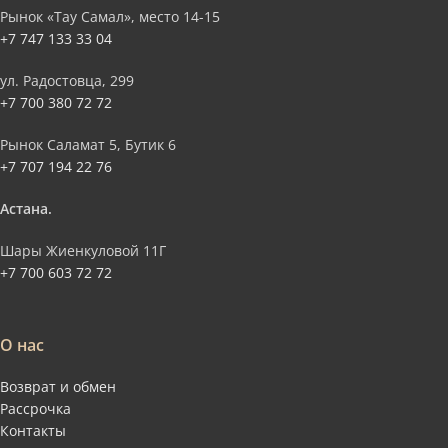
Рынок «Тау Самал», место 14-15
+7 747 133 33 04
ул. Радостовца, 299
+7 700 380 72 72
Рынок Саламат 5, Бутик 6
+7 707 194 22 76
Астана.
Шары Жиенкуловой 11Г
+7 700 603 72 72
О нас
Возврат и обмен
Рассрочка
Контакты