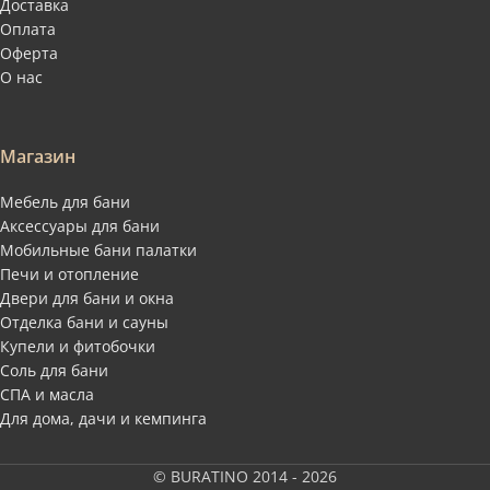
Доставка
Оплата
Оферта
О нас
Магазин
Мебель для бани
Аксессуары для бани
Мобильные бани палатки
Печи и отопление
Двери для бани и окна
Отделка бани и сауны
Купели и фитобочки
Соль для бани
СПА и масла
Для дома, дачи и кемпинга
© BURATINO 2014 - 2026