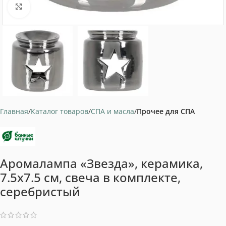
Нажмите, чтобы увеличить
Главная
Каталог товаров
СПА и масла
Прочее для СПА
Аромалампа «Звезда», керамика,
7.5х7.5 см, свеча в комплекте,
серебристый