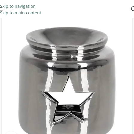
Skip to navigation
Skip to main content