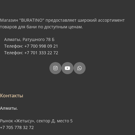
Магазин "BURATINO" предоставляет широкий ассортимент
товаров для бани по доступным ценам.
Алматы, Ратушного 78 Б
Телефон: +7 700 998 09 21
Телефон: +7 701 333 22 72
Контакты
Алматы.
Рынок «Жетысу», сектор Д, место 5
+7 705 778 32 72