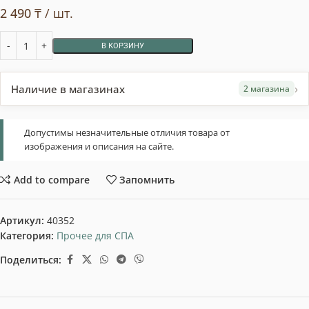
2 490
₸
/ шт.
В КОРЗИНУ
›
Наличие в магазинах
2 магазина
Допустимы незначительные отличия товара от
изображения и описания на сайте.
Add to compare
Запомнить
Артикул:
40352
Категория:
Прочее для СПА
Поделиться: