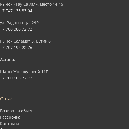
Рынок «Тау Самал», место 14-15
+7 747 133 33 04
ул. Радостовца, 299
+7 700 380 72 72
Рынок Саламат 5, Бутик 6
+7 707 194 22 76
Астана.
Шары Жиенкуловой 11Г
+7 700 603 72 72
О нас
Возврат и обмен
Рассрочка
Контакты