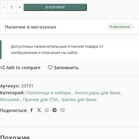
В КОРЗИНУ
›
Наличие в магазинах
4 магазина
Допустимы незначительные отличия товара от
изображения и описания на сайте.
Add to compare
Запомнить
Артикул:
33731
Категорий:
Полотенца и наборы
,
Аксессуары для бани
,
Мочалки
,
Прочее для СПА
,
Шапки для бани
Поделиться:
Похожие