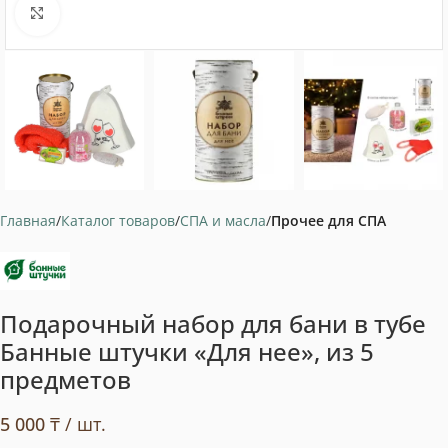
Нажмите, чтобы увеличить
Главная
Каталог товаров
СПА и масла
Прочее для СПА
Подарочный набор для бани в тубе
Банные штучки «Для нее», из 5
предметов
5 000
₸
/ шт.