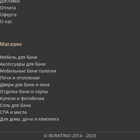
Доставка
Оплата
Оферта
О нас
Магазин
Мебель для бани
Аксессуары для бани
Мобильные бани палатки
Печи и отопление
Двери для бани и окна
Отделка бани и сауны
Купели и фитобочки
Соль для бани
СПА и масла
Для дома, дачи и кемпинга
© BURATINO 2014 - 2026