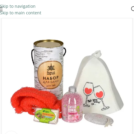
Skip to navigation
Skip to main content