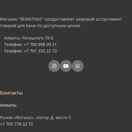
Магазин "BURATINO" предоставляет широкий ассортимент
товаров для бани по доступным ценам.
Алматы, Ратушного 78 Б
Телефон: +7 700 998 09 21
Телефон: +7 701 333 22 72
Контакты
Алматы.
Рынок «Жетысу», сектор Д, место 5
+7 705 778 32 72