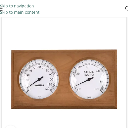
Skip to navigation
Skip to main content