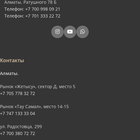
Алматы, Ратушного 78 Б
Телефон: +7 700 998 09 21
Телефон: +7 701 333 22 72
Контакты
Алматы.
Рынок «Жетысу», сектор Д, место 5
+7 705 778 32 72
Рынок «Тау Самал», место 14-15
+7 747 133 33 04
ул. Радостовца, 299
+7 700 380 72 72