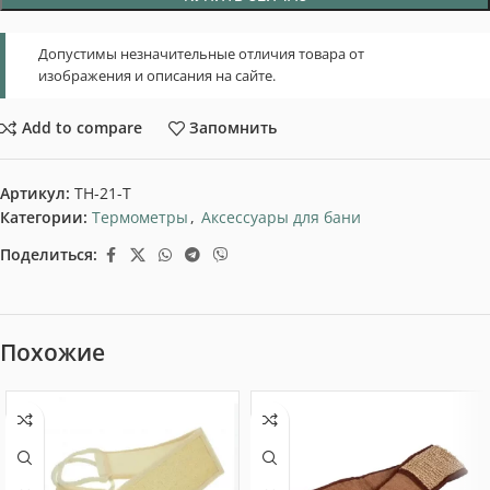
Допустимы незначительные отличия товара от
изображения и описания на сайте.
Add to compare
Запомнить
Артикул:
ТН-21-Т
Категории:
Термометры
,
Аксессуары для бани
Поделиться:
Похожие