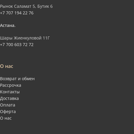
Рынок Саламат 5, Бутик 6
+7 707 194 22 76
Астана.
Шары Жиенкуловой 11Г
+7 700 603 72 72
О нас
Возврат и обмен
Рассрочка
Контакты
Доставка
Оплата
Оферта
О нас