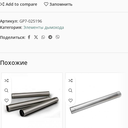
Add to compare
Запомнить
Артикул:
GP7-025196
Категория:
Элементы дымохода
Поделиться:
Похожие