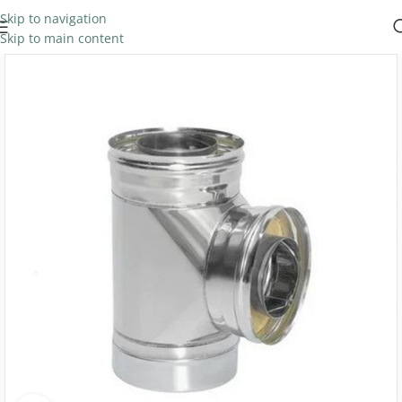
Skip to navigation
Skip to main content