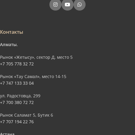
Контакты
Алматы.
Рынок «Жетысу», сектор Д, место 5
+7 705 778 32 72
Рынок «Тау Самал», место 14-15
+7 747 133 33 04
ул. Радостовца, 299
+7 700 380 72 72
Рынок Саламат 5, Бутик 6
+7 707 194 22 76
Астана.