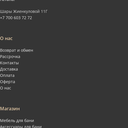
Шары Жиенкуловой 11Г
+7 700 603 72 72
О нас
Возврат и обмен
Рассрочка
Контакты
Доставка
Оплата
Оферта
О нас
Магазин
Мебель для бани
Аксессуары для бани