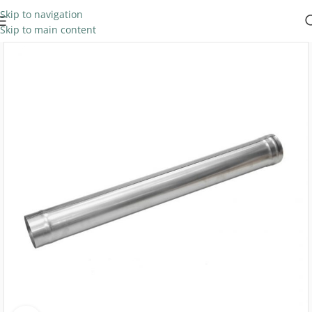
Skip to navigation
Skip to main content