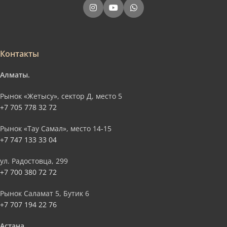
Контакты
Алматы.
Рынок «Жетысу», сектор Д, место 5
+7 705 778 32 72
Рынок «Тау Самал», место 14-15
+7 747 133 33 04
ул. Радостовца, 299
+7 700 380 72 72
Рынок Саламат 5, Бутик 6
+7 707 194 22 76
Астана.