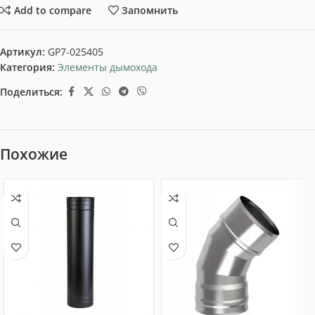
Add to compare
Запомнить
Артикул:
GP7-025405
Категория:
Элементы дымохода
Поделиться:
Похожие