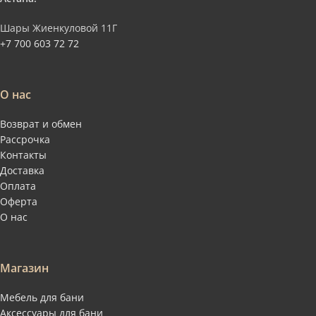
Шары Жиенкуловой 11Г
+7 700 603 72 72
О нас
Возврат и обмен
Рассрочка
Контакты
Доставка
Оплата
Оферта
О нас
Магазин
Мебель для бани
Аксессуары для бани