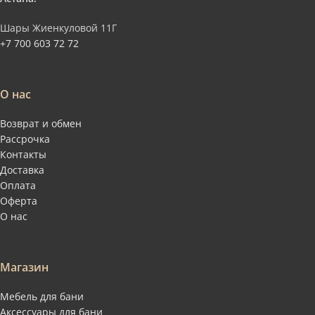
Шары Жиенкуловой 11Г
+7 700 603 72 72
О нас
Возврат и обмен
Рассрочка
Контакты
Доставка
Оплата
Оферта
О нас
Магазин
Мебель для бани
Аксессуары для бани