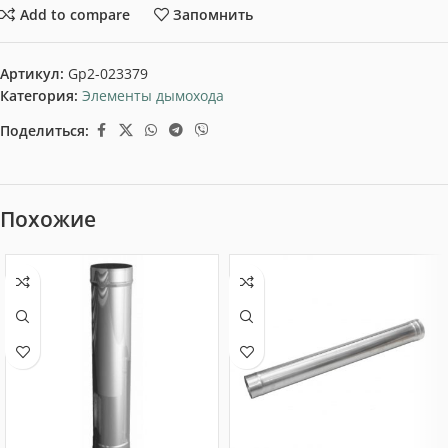
Add to compare
Запомнить
Артикул:
Gp2-023379
Категория:
Элементы дымохода
Поделиться:
Похожие