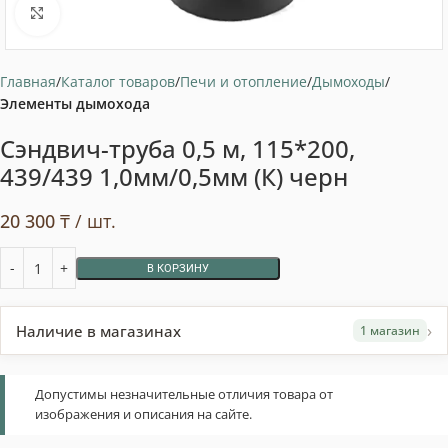
Нажмите, чтобы увеличить
Главная
Каталог товаров
Печи и отопление
Дымоходы
Элементы дымохода
Сэндвич-труба 0,5 м, 115*200,
439/439 1,0мм/0,5мм (К) черн
20 300
₸
/ шт.
В КОРЗИНУ
›
Наличие в магазинах
1 магазин
Допустимы незначительные отличия товара от
изображения и описания на сайте.