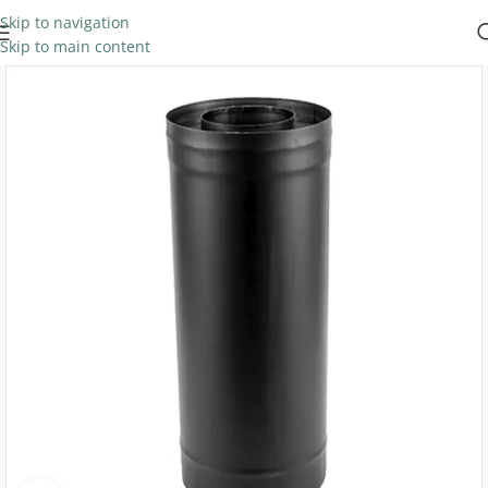
Skip to navigation
Skip to main content