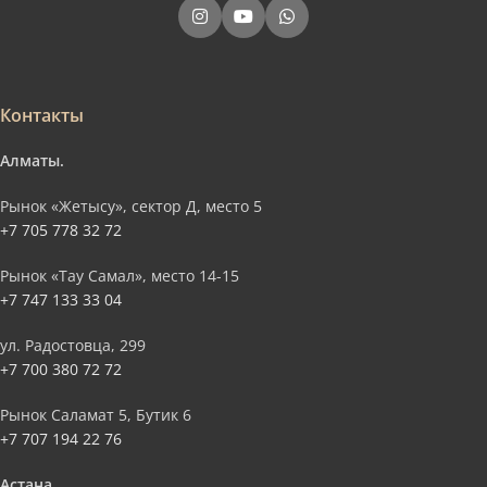
Контакты
Алматы.
Рынок «Жетысу», сектор Д, место 5
+7 705 778 32 72
Рынок «Тау Самал», место 14-15
+7 747 133 33 04
ул. Радостовца, 299
+7 700 380 72 72
Рынок Саламат 5, Бутик 6
+7 707 194 22 76
Астана.