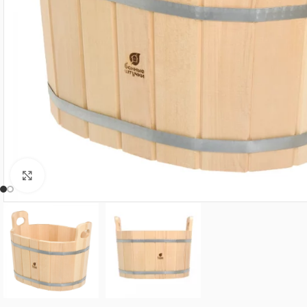
Нажмите, чтобы увеличить