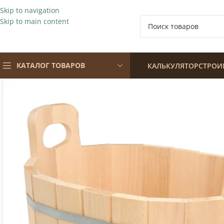
Skip to navigation
Skip to main content
КАТАЛОГ ТОВАРОВ
КАЛЬКУЛЯТОР
СТРОИ