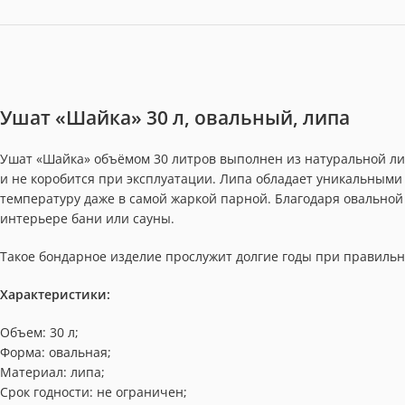
Ушат «Шайка» 30 л, овальный, липа
Ушат «Шайка» объёмом 30 литров выполнен из натуральной ли
и не коробится при эксплуатации. Липа обладает уникальным
температуру даже в самой жаркой парной. Благодаря овальной
интерьере бани или сауны.
Такое бондарное изделие прослужит долгие годы при правильн
Характеристики:
Объем: 30 л;
Форма: овальная;
Материал: липа;
Срок годности: не ограничен;