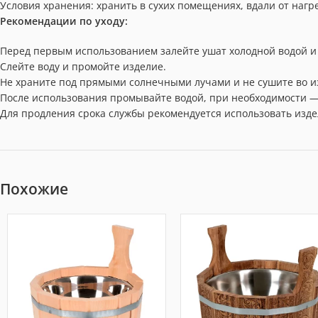
Условия хранения: хранить в сухих помещениях, вдали от наг
Рекомендации по уходу:
Перед первым использованием залейте ушат холодной водой и о
Слейте воду и промойте изделие.
Не храните под прямыми солнечными лучами и не сушите во и
После использования промывайте водой, при необходимости —
Для продления срока службы рекомендуется использовать изде
Похожие