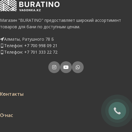
Магазин "BURATINO" предоставляет широкий ассортимент
товаров для бани по доступным ценам.
Алматы, Ратушного 78 Б
Телефон: +7 700 998 09 21
Телефон: +7 701 333 22 72
Контакты
О нас