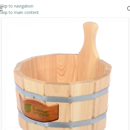
Skip to navigation
Skip to main content