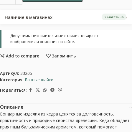
›
Наличие в магазинах
2 магазина
Допустимы незначительные отличия товара от
изображения и описания на сайте.
Add to compare
Запомнить
Артикул:
33205
Категория:
Банные шайки
Поделиться:
Описание
Бондарные изделия из кедра ценятся за долговечность,
практичность и природные свойства древесины. Кедр обладает
приятным бальзамическим ароматом, который помогает