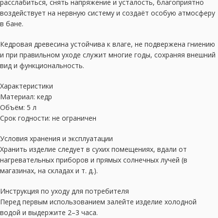
расслабиться, снять напряжение и усталость, благоприятно
воздействует на нервную систему и создаёт особую атмосферу
в бане.
Кедровая древесина устойчива к влаге, не подвержена гниению
и при правильном уходе служит многие годы, сохраняя внешний
вид и функциональность.
Характеристики
Материал: кедр
Объём: 5 л
Срок годности: не ограничен
Условия хранения и эксплуатации
Хранить изделие следует в сухих помещениях, вдали от
нагревательных приборов и прямых солнечных лучей (в
магазинах, на складах и т. д.).
Инструкция по уходу для потребителя
Перед первым использованием залейте изделие холодной
водой и выдержите 2–3 часа.