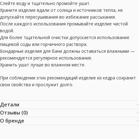
Слейте воду и тщательно промойте ушат.
Храните изделие вдали от солнца и источников тепла, не
допускайте пересушивания во избежание рассыхания.
После каждого использования промывайте изделие чистой
водой.
Для более тщательной очистки допускается использование
пищевой соды или горчичного раствора.
Бондарные изделия для бани должны оставаться влажными —
рекомендуется регулярное использование.
Хранить ушат лучше во влажном месте.
При соблюдении этих рекомендаций изделие из кедра сохранит
свои свойства и прослужит долго.
Детали
Отзывы (0)
О бренде