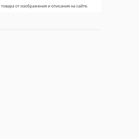
овара от изображения и описания на сайте.
»