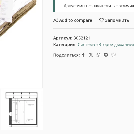
Допустимы незначительные отличия т
Add to compare
Запомнить
Артикул:
3052121
Категория:
Система «Второе дыхание
Поделиться: