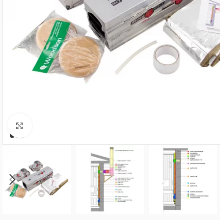
Нажмите, чтобы увеличить