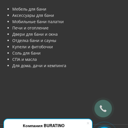
Мебель для бани
Аксессуары для бани
Мобильные бани палатки
Печи и отопление
Двери для бани и окна
Отделка бани и сауны
Купели и фитобочки
Соль для бани
СПА и масла
Для дома, дачи и кемпинга
Компания BURATINO