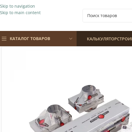
Skip to navigation
Skip to main content
КАТАЛОГ ТОВАРОВ
КАЛЬКУЛЯТОР
СТРОИ