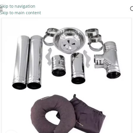
Skip to navigation
Skip to main content