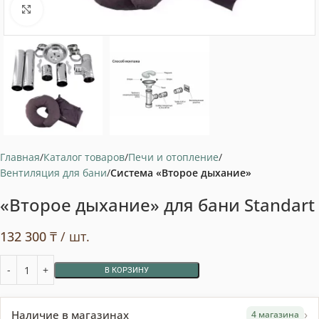
Нажмите, чтобы увеличить
Главная
Каталог товаров
Печи и отопление
Вентиляция для бани
Система «Второе дыхание»
«Второе дыхание» для бани Standart
132 300
₸
/ шт.
В КОРЗИНУ
›
Наличие в магазинах
4 магазина