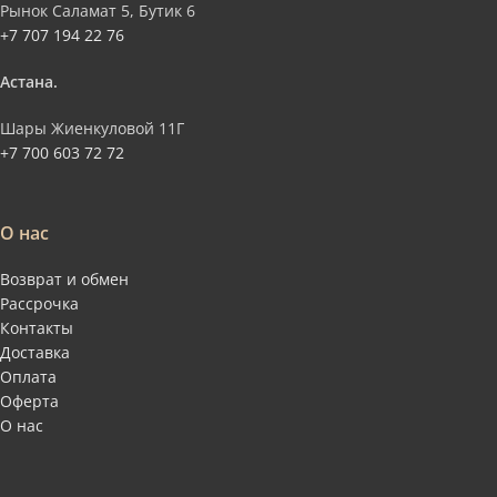
Рынок Саламат 5, Бутик 6
+7 707 194 22 76
Астана.
Шары Жиенкуловой 11Г
+7 700 603 72 72
О нас
Возврат и обмен
Рассрочка
Контакты
Доставка
Оплата
Оферта
О нас