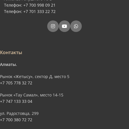
Телефон: +7 700 998 09 21
Телефон: +7 701 333 22 72
Контакты
Алматы.
Рынок «Жетысу», сектор Д, место 5
+7 705 778 32 72
Рынок «Тау Самал», место 14-15
+7 747 133 33 04
ул. Радостовца, 299
+7 700 380 72 72