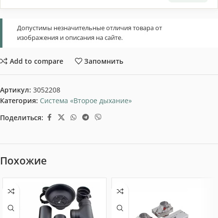
Допустимы незначительные отличия товара от
изображения и описания на сайте.
Add to compare
Запомнить
Артикул:
3052208
Категория:
Система «Второе дыхание»
Поделиться:
Похожие