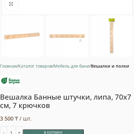
Нажмите, чтобы увеличить
Главная
Каталог товаров
Мебель для бани
Вешалки и полки
Вешалка Банные штучки, липа, 70х7
см, 7 крючков
3 500
₸
/ шт.
В КОРЗИНУ