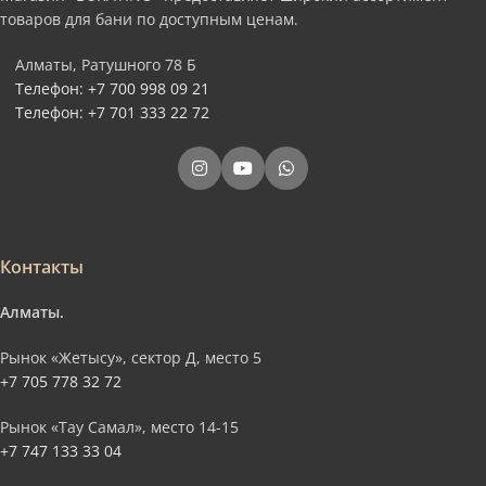
товаров для бани по доступным ценам.
Алматы, Ратушного 78 Б
Телефон: +7 700 998 09 21
Телефон: +7 701 333 22 72
Контакты
Алматы.
Рынок «Жетысу», сектор Д, место 5
+7 705 778 32 72
Рынок «Тау Самал», место 14-15
+7 747 133 33 04