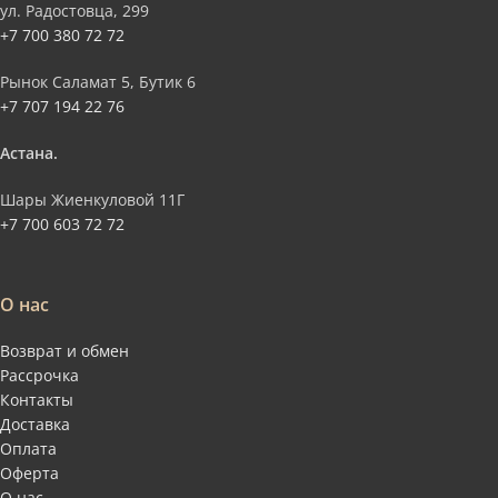
ул. Радостовца, 299
+7 700 380 72 72
Рынок Саламат 5, Бутик 6
+7 707 194 22 76
Астана.
Шары Жиенкуловой 11Г
+7 700 603 72 72
О нас
Возврат и обмен
Рассрочка
Контакты
Доставка
Оплата
Оферта
О нас