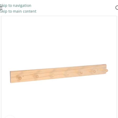
Skip to navigation
Skip to main content