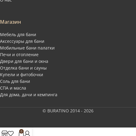
Магазин
Мебель для бани
Аксессуары для бани
Мобильные бани палатки
Печи и отопление
Двери для бани и окна
Отделка бани и сауны
Купели и фитобочки
Соль для бани
СПА и масла
Для дома, дачи и кемпинга
© BURATINO 2014 - 2026
0