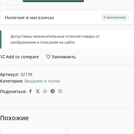
›
Наличие в магазинах
5 магазинов
Допустимы незначительные отличия товара от
изображения и описания на сайте.
Add to compare
Запомнить
Артикул:
32139
Категория:
Вешалки и полки
Поделиться:
Похожие