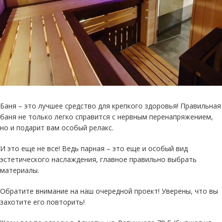
Баня – это лучшее средство для крепкого здоровья! Правильная
баня не только легко справится с нервным перенапряжением,
но и подарит вам особый релакс.
И это еще не все! Ведь парная – это еще и особый вид
эстетического наслаждения, главное правильно выбрать
материалы.
Обратите внимание на наш очередной проект! Уверены, что вы
захотите его повторить!