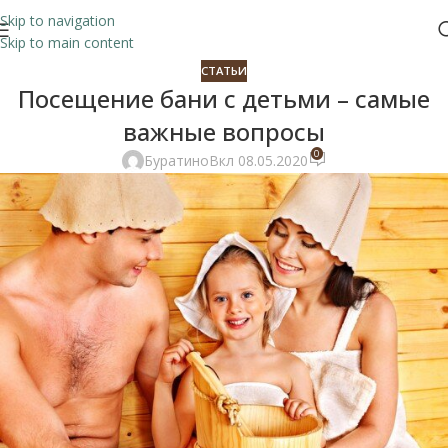
Skip to navigation
Skip to main content
СТАТЬИ
Посещение бани с детьми – самые
важные вопросы
0
Буратино
Вкл 08.05.2020