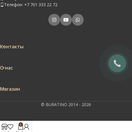
Телефон: +7 701 333 22 72
Контакты
О нас
Магазин
© BURATINO 2014 - 2026
0