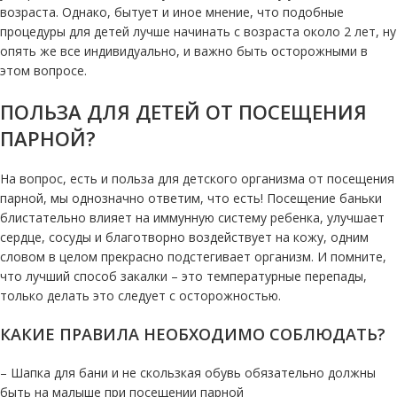
возраста. Однако, бытует и иное мнение, что подобные
процедуры для детей лучше начинать с возраста около 2 лет, ну
опять же все индивидуально, и важно быть осторожными в
этом вопросе.
ПОЛЬЗА ДЛЯ ДЕТЕЙ ОТ ПОСЕЩЕНИЯ
ПАРНОЙ?
На вопрос, есть и польза для детского организма от посещения
парной, мы однозначно ответим, что есть! Посещение баньки
блистательно влияет на иммунную систему ребенка, улучшает
сердце, сосуды и благотворно воздействует на кожу, одним
словом в целом прекрасно подстегивает организм. И помните,
что лучший способ закалки – это температурные перепады,
только делать это следует с осторожностью.
КАКИЕ ПРАВИЛА НЕОБХОДИМО СОБЛЮДАТЬ?
– Шапка для бани и не скользкая обувь обязательно должны
быть на малыше при посещении парной