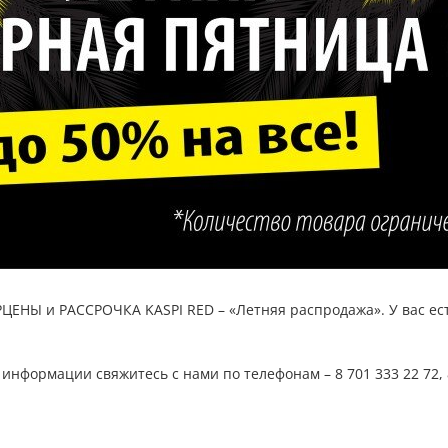
ЕРЦЕНЫ и РАССРОЧКА KASPI RED – «Летняя распродажа». У вас ес
нформации свяжитесь с нами по телефонам – 8 701 333 22 72, 8