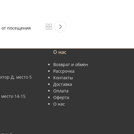
ь от посещения
О нас
Возврат и обмен
Рассрочка
ктор Д, место 5
Контакты
Доставка
Оплата
 место 14-15
Оферта
О нас