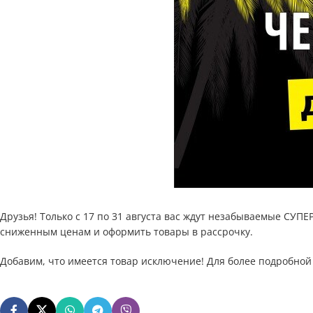
Друзья! Только с 17 по 31 августа вас ждут незабываемые СУП
сниженным ценам и оформить товары в рассрочку.
Добавим, что имеется товар исключение! Для более подробной и