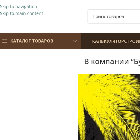
Skip to navigation
Skip to main content
КАТАЛОГ ТОВАРОВ
КАЛЬКУЛЯТОР
СТРОИ
В компании “Бу