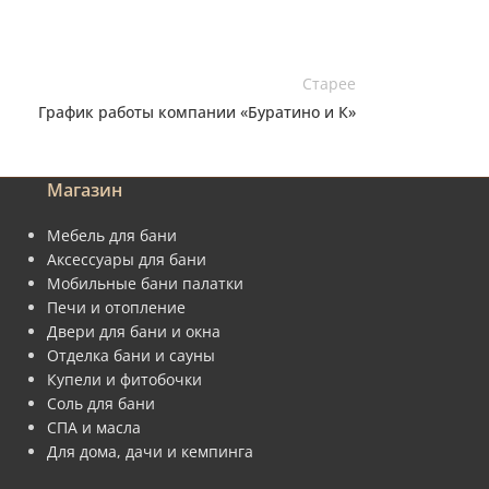
Старее
График работы компании «Буратино и К»
Магазин
Мебель для бани
Аксессуары для бани
Мобильные бани палатки
Печи и отопление
Двери для бани и окна
Отделка бани и сауны
Купели и фитобочки
Соль для бани
СПА и масла
Для дома, дачи и кемпинга