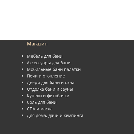
Магазин
Мебель для бани
Аксессуары для бани
Мобильные бани палатки
Печи и отопление
Двери для бани и окна
Отделка бани и сауны
Купели и фитобочки
Соль для бани
СПА и масла
Для дома, дачи и кемпинга