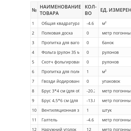
НАИМЕНОВАНИЕ
КОЛ-
№
ЕД. ИЗМЕРЕ
ТОВАРА
ВО