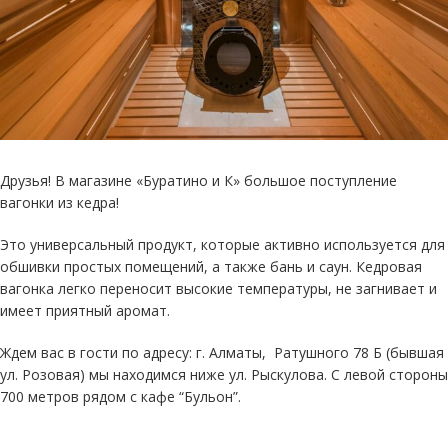
Друзья! В магазине «Буратино и К» большое поступление
вагонки из кедра!
Это универсальный продукт, которые активно используется для
обшивки простых помещений, а также бань и саун. Кедровая
вагонка легко переносит высокие температуры, не загнивает и
имеет приятный аромат.
Ждем вас в гости по адресу: г. Алматы, ​ Ратушного 78 Б (бывшая
ул. Розовая) мы находимся ниже ул. Рыскулова. С левой стороны
700 метров рядом с кафе “Бульон”.