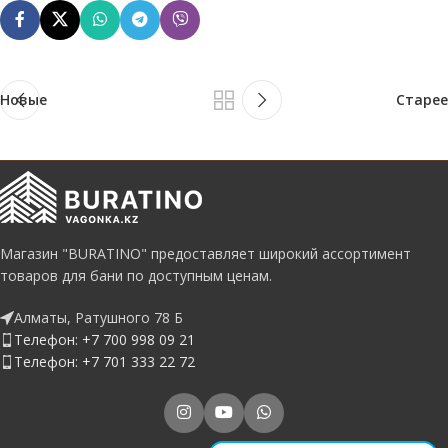
Новые
Старее
Магазин "BURATINO" предоставляет широкий ассортимент
товаров для бани по доступным ценам.
Алматы, Ратушного 78 Б
Телефон: +7 700 998 09 21
Телефон: +7 701 333 22 72