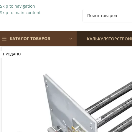
Skip to navigation
Skip to main content
КАТАЛОГ ТОВАРОВ
КАЛЬКУЛЯТОР
СТРОИ
ПРОДАНО