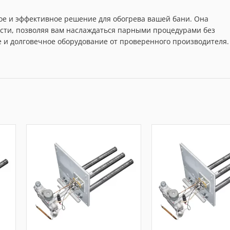
ное и эффективное решение для обогрева вашей бани. Она
ости, позволяя вам наслаждаться парными процедурами без
е и долговечное оборудование от проверенного производителя.