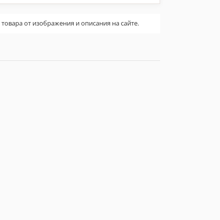
овара от изображения и описания на сайте.