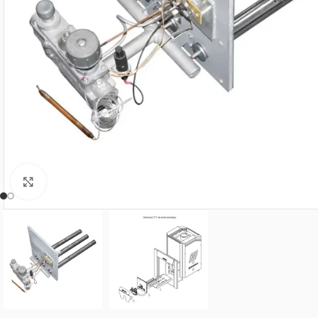
Нажмите, чтобы увеличить