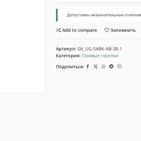
Допустимы незначительные отличия т
Add to compare
Запомнить
Артикул:
GK_UG-SABK-AB-38-1
Категория:
Газовые горелки
Поделиться: