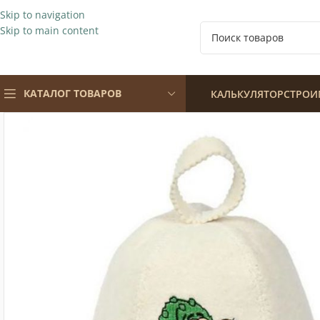
Skip to navigation
Skip to main content
КАТАЛОГ ТОВАРОВ
КАЛЬКУЛЯТОР
СТРОИ