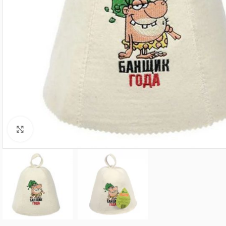
Нажмите, чтобы увеличить