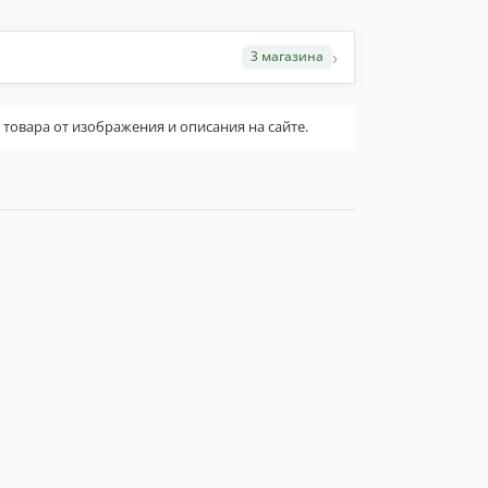
›
3 магазина
овара от изображения и описания на сайте.