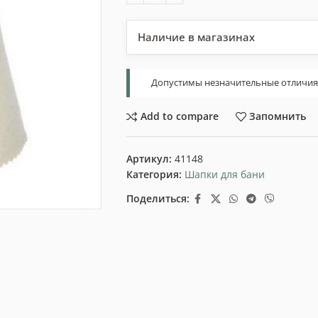
Наличие в магазинах
Допустимы незначительные отличия т
Add to compare
Запомнить
Артикул:
41148
Категория:
Шапки для бани
Поделиться: